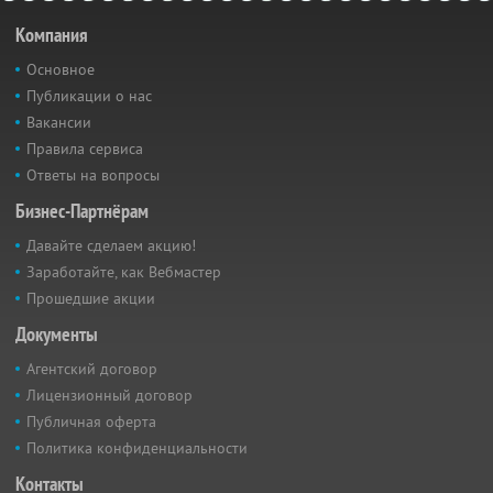
Компания
Основное
Публикации о нас
Вакансии
Правила сервиса
Ответы на вопросы
Бизнес-Партнёрам
Давайте сделаем акцию!
Заработайте, как Вебмастер
Прошедшие акции
Документы
Агентский договор
Лицензионный договор
Публичная оферта
Политика конфиденциальности
Контакты