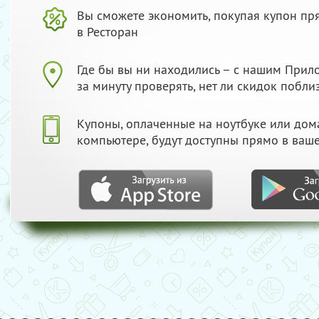
Вы сможете экономить, покупая купон пр
в Ресторан
Где бы вы ни находились – с нашим При
за минуту проверять, нет ли скидок побли
Купоны, оплаченные на ноутбуке или до
компьютере, будут доступны прямо в ваш