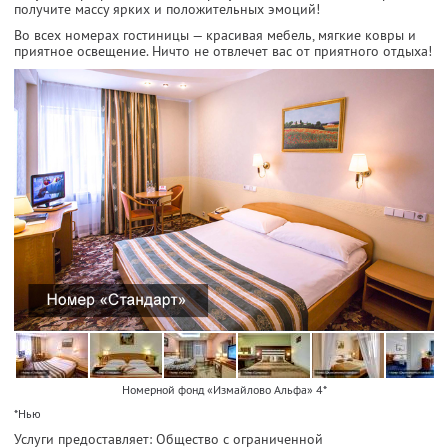
получите массу ярких и положительных эмоций!
Во всех номерах гостиницы — красивая мебель, мягкие ковры и
приятное освещение. Ничто не отвлечет вас от приятного отдыха!
Номерной фонд «Измайлово Альфа» 4*
*Нью
Услуги предоставляет: Общество с ограниченной