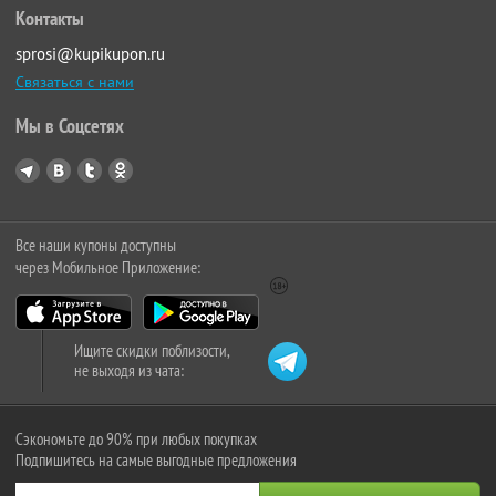
Контакты
sprosi@kupikupon.ru
Связаться с нами
Мы в Соцсетях
Все наши купоны доступны
через Мобильное Приложение:
Ищите скидки поблизости,
не выходя из чата:
Сэкономьте до 90% при любых покупках
Подпишитесь на самые выгодные предложения