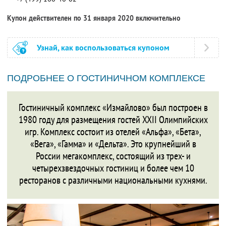
Купон действителен по 31 января 2020 включительно
Узнай, как воспользоваться купоном
ПОДРОБНЕЕ О ГОСТИНИЧНОМ КОМПЛЕКСЕ
Гостиничный комплекс «Измайлово» был построен в
1980 году для размещения гостей XXII Олимпийских
игр. Комплекс состоит из отелей «Альфа», «Бета»,
«Вега», «Гамма» и «Дельта». Это крупнейший в
России мегакомплекс, состоящий из трех- и
четырехзвездочных гостиниц и более чем 10
ресторанов с различными национальными кухнями.