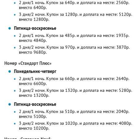
2 дня/1 ночь. Купон за 640р. и доплата на месте: 2560р.
вместо 6400р.
3 дня/2 ночи. Купон за 1280р. и доплата на месте: 5120р.
вместо 12800р.
Пятница-воскресенье
2 дня/1 ночь. Купон за 485р. и доплата на месте: 1935р.
вместо 4840р.
3 дня/2 ночи. Купон за 970р. и доплата на месте: 3870р.
вместо 9680р.
Номер «Стандарт Плюс»
Понедельник-четверг
2 дня/1 ночь. Купон за 660р. и доплата на месте: 2640р.
вместо 6600р.
3 дня/2 ночи. Купон за 1320р. и доплата на месте: 5280р.
вместо 13200р.
Пятница-воскресенье
2 дня/1 ночь. Купон за 510р. и доплата на месте: 2040р.
вместо 5100р.
3 дня/2 ночи. Купон за 1020р. и доплата на месте: 4080р.
вместо 10200р.