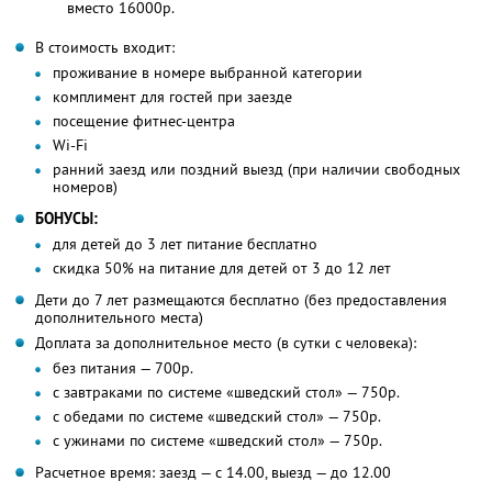
вместо 16000р.
В стоимость входит:
проживание в номере выбранной категории
комплимент для гостей при заезде
посещение фитнес-центра
Wi-Fi
ранний заезд или поздний выезд (при наличии свободных
номеров)
БОНУСЫ:
для детей до 3 лет питание бесплатно
скидка 50% на питание для детей от 3 до 12 лет
Дети до 7 лет размещаются бесплатно (без предоставления
дополнительного места)
Доплата за дополнительное место (в сутки с человека):
без питания — 700р.
с завтраками по системе «шведский стол» — 750р.
с обедами по системе «шведский стол» — 750р.
с ужинами по системе «шведский стол» — 750р.
Расчетное время: заезд — с 14.00, выезд — до 12.00