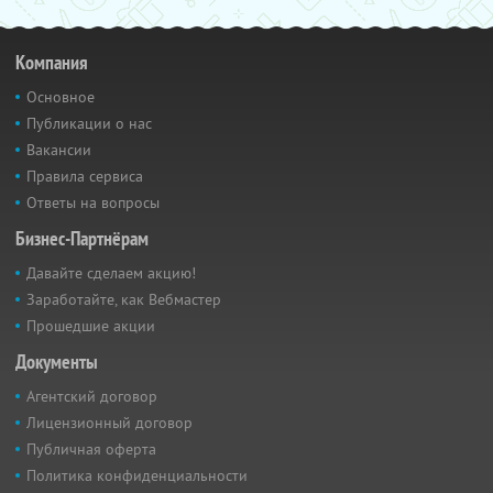
Компания
Основное
Публикации о нас
Вакансии
Правила сервиса
Ответы на вопросы
Бизнес-Партнёрам
Давайте сделаем акцию!
Заработайте, как Вебмастер
Прошедшие акции
Документы
Агентский договор
Лицензионный договор
Публичная оферта
Политика конфиденциальности