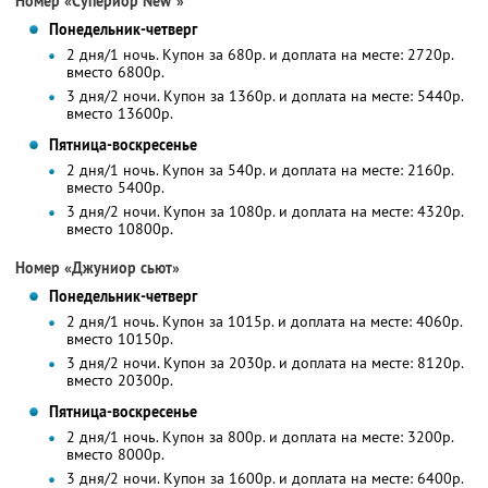
Номер «Супериор New*»
Понедельник-четверг
2 дня/1 ночь. Купон за 680р. и доплата на месте: 2720р.
вместо 6800р.
3 дня/2 ночи. Купон за 1360р. и доплата на месте: 5440р.
вместо 13600р.
Пятница-воскресенье
2 дня/1 ночь. Купон за 540р. и доплата на месте: 2160р.
вместо 5400р.
3 дня/2 ночи. Купон за 1080р. и доплата на месте: 4320р.
вместо 10800р.
Номер «Джуниор сьют»
Понедельник-четверг
2 дня/1 ночь. Купон за 1015р. и доплата на месте: 4060р.
вместо 10150р.
3 дня/2 ночи. Купон за 2030р. и доплата на месте: 8120р.
вместо 20300р.
Пятница-воскресенье
2 дня/1 ночь. Купон за 800р. и доплата на месте: 3200р.
вместо 8000р.
3 дня/2 ночи. Купон за 1600р. и доплата на месте: 6400р.