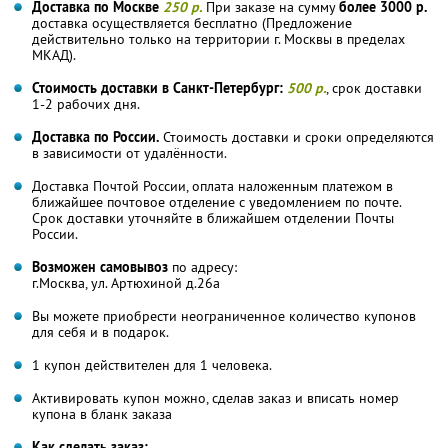
Доставка по Москве
250 р.
При заказе на сумму
более 3000 р.
доставка осуществляется бесплатно (Предложение
действительно только на территории г. Москвы в пределах
МКАД).
Стоимость доставки в Санкт-Петербург:
500 р.
, срок доставки
1-2 рабочих дня.
Доставка по России.
Стоимость доставки и сроки определяются
в зависимости от удалённости.
Доставка Почтой России, оплата наложенным платежом в
ближайшее почтовое отделение с уведомлением по почте.
Срок доставки уточняйте в ближайшем отделении Почты
России.
Возможен самовывоз
по адресу:
г.Москва, ул. Артюхиной д.26а
Вы можете приобрести неограниченное количество купонов
для себя и в подарок.
1 купон действителен для 1 человека.
Активировать купон можно, сделав заказ и вписать номер
купона в бланк заказа
Как сделать заказ: