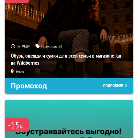
05:29:08
Получили:
30
Обувь, одежда и сумки для всей семьи в магазине kari
на Wildberries
Россия
Промокод
ПОДРОБНЕЕ
-15
%