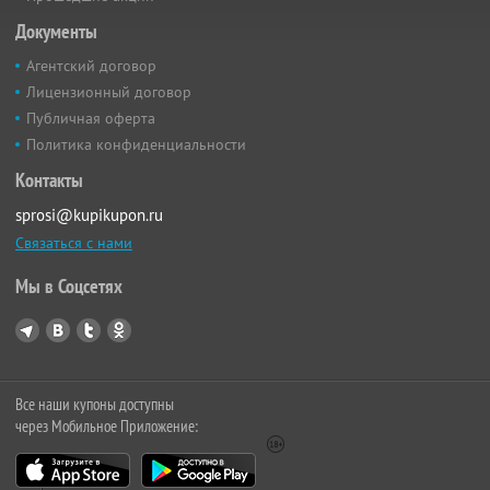
Документы
Агентский договор
Лицензионный договор
Публичная оферта
Политика конфиденциальности
Контакты
sprosi@kupikupon.ru
Связаться с нами
Мы в Соцсетях
Все наши купоны доступны
через Мобильное Приложение: