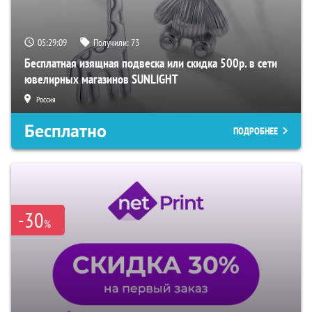
05:29:08
Получили:
73
Бесплатная изящная подвеска или скидка 500р. в сети
ювелирных магазинов SUNLIGHT
Россия
Бесплатно
ПОДРОБНЕЕ
-30
%