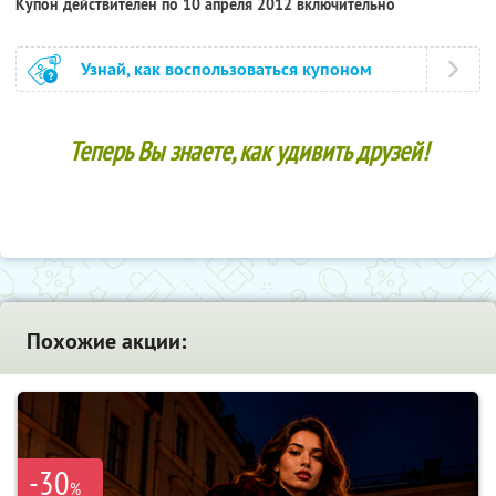
Купон действителен по 10 апреля 2012 включительно
Узнай, как воспользоваться купоном
Теперь Вы знаете, как удивить друзей!
Похожие акции:
-30
%