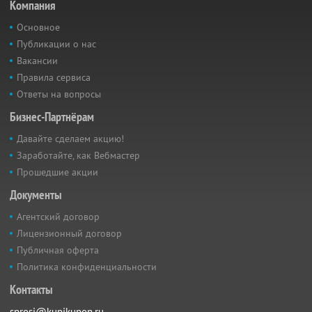
Компания
Основное
Публикации о нас
Вакансии
Правила сервиса
Ответы на вопросы
Бизнес-Партнёрам
Давайте сделаем акцию!
Заработайте, как Вебмастер
Прошедшие акции
Документы
Агентский договор
Лицензионный договор
Публичная оферта
Политика конфиденциальности
Контакты
sprosi@kupikupon.ru