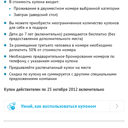
В стоимость купона входит:
Проживание в двухместном номере выбранной категории
Завтрак (шведский стол)
Вы можете приобрести неограниченное количество купонов
для себя и в подарок
Дети до 7 лет (включительно) размещаются бесплатно (без
предоставления дополнительного места)
За размещение третьего человека в номере необходимо
доплатить 30% от стоимости номера
Необходимо предварительное бронирование номеров по
телефону, с указанием номера купона
Предъявляйте распечатанный купон на месте
Скидка по купону не суммируется с другими специальными
предложениями компании
Купон действителен по 25 октября 2012 включительно
Узнай, как воспользоваться купоном