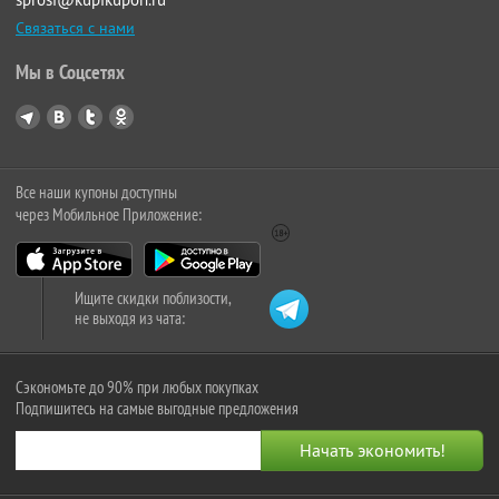
Связаться с нами
Мы в Соцсетях
Все наши купоны доступны
через Мобильное Приложение:
Ищите скидки поблизости,
не выходя из чата:
Сэкономьте до 90% при любых покупках
Подпишитесь на самые выгодные предложения