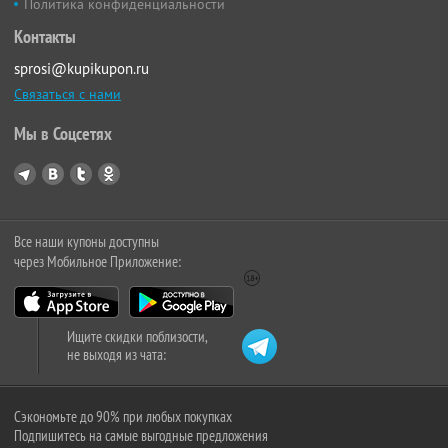
Политика конфиденциальности
Контакты
sprosi@kupikupon.ru
Связаться с нами
Мы в Соцсетях
Все наши купоны доступны
через Мобильное Приложение:
Ищите скидки поблизости,
не выходя из чата:
Сэкономьте до 90% при любых покупках
Подпишитесь на самые выгодные предложения