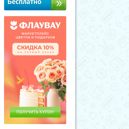
Бесплатно