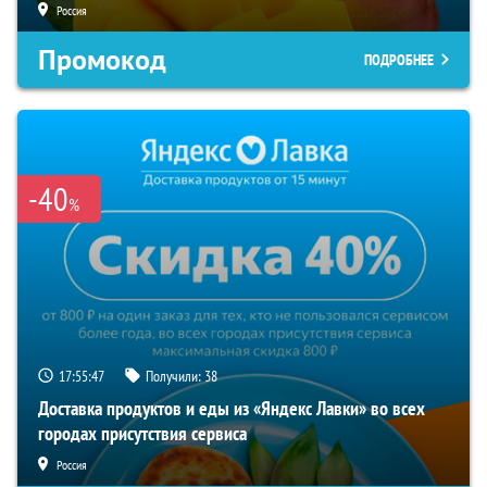
Россия
Промокод
ПОДРОБНЕЕ
-40
%
17:55:47
Получили:
38
Доставка продуктов и еды из «Яндекс Лавки» во всех
городах присутствия сервиса
Россия