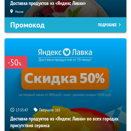
Доставка продуктов из «Яндекс Лавки»
Россия
Промокод
ПОДРОБНЕЕ
-50
%
17:55:47
Получили:
165
Доставка продуктов из «Яндекс Лавки» во всех городах
присутствия сервиса