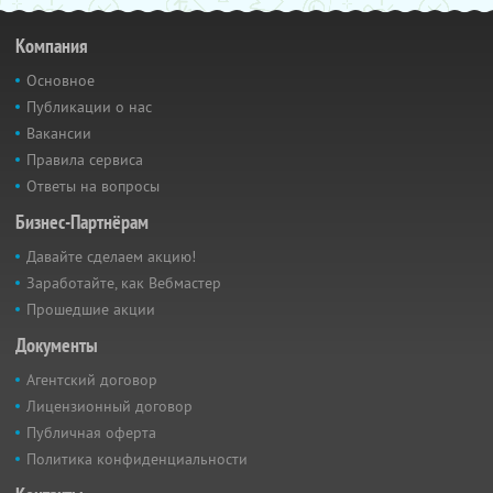
Компания
Основное
Публикации о нас
Вакансии
Правила сервиса
Ответы на вопросы
Бизнес-Партнёрам
Давайте сделаем акцию!
Заработайте, как Вебмастер
Прошедшие акции
Документы
Агентский договор
Лицензионный договор
Публичная оферта
Политика конфиденциальности