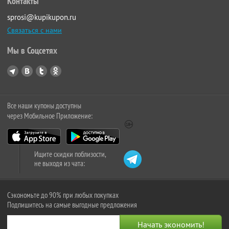
Контакты
sprosi@kupikupon.ru
Связаться с нами
Мы в Соцсетях
Все наши купоны доступны
через Мобильное Приложение:
Ищите скидки поблизости,
не выходя из чата:
Сэкономьте до 90% при любых покупках
Подпишитесь на самые выгодные предложения