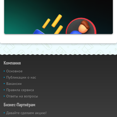
Компания
Основное
Публикации о нас
Вакансии
Правила сервиса
Ответы на вопросы
Бизнес-Партнёрам
Давайте сделаем акцию!