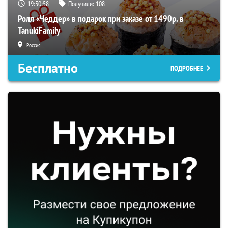
19:30:57
Получили:
108
Ролл «Чеддер» в подарок при заказе от 1490р. в
TanukiFamily
Россия
Бесплатно
ПОДРОБНЕЕ