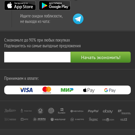
Ищите скидки поблизости,
не выходя из чата:
Сэкономьте до 90% при любых покупках
Подпишитесь на самые выгодные предложения
Принимаем к оплате: