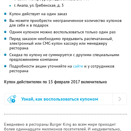
г. Анапа, ул. Гребенская, д. 3
Купон действует на один заказ
Вы можете приобрести неограниченное количество купонов
для себя и в подарок
Одним купоном можно воспользоваться только один раз
Перед заказом необходимо предъявить распечатанный,
электронный или СМС-купон кассиру или менеджеру
ресторана
Скидка по купону не суммируется с другими специальными
предложениями компании
Подробности акции уточняйте на
сайте
и у сотрудников
ресторана
Купон действителен по 15 февраля 2017 включительно
Узнай, как воспользоваться купоном
Ежедневно в рестораны Burger King во всем мире приходит
более одиннадцати миллионов посетителей. И неудивительно,