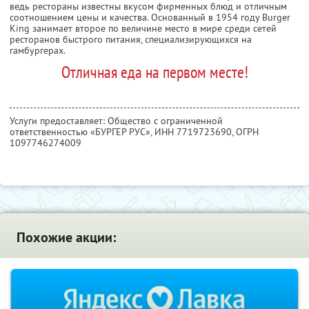
ведь рестораны известны вкусом фирменных блюд и отличным
соотношением цены и качества. Основанный в 1954 году Burger
King занимает второе по величине место в мире среди сетей
ресторанов быстрого питания, специализирующихся на
гамбургерах.
Отличная еда на первом месте!
Услуги предоставляет: Общество с ограниченной
ответственностью «БУРГЕР РУС»,
ИНН 7719723690
, ОГРН
1097746274009
Похожие акции: