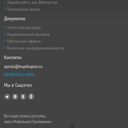
Заработайте, как Вебмастер
Прошедшие акции
Документы
Агентский договор
Лицензионный договор
Публичная оферта
Политика конфиденциальности
Контакты
sprosi@kupikupon.ru
Связаться с нами
Мы в Соцсетях
Все наши купоны доступны
через Мобильное Приложение: