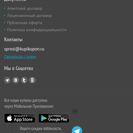
Агентский договор
Лицензионный договор
Публичная оферта
Политика конфиденциальности
Контакты
sprosi@kupikupon.ru
Связаться с нами
Мы в Соцсетях
Все наши купоны доступны
через Мобильное Приложение:
Ищите скидки поблизости,