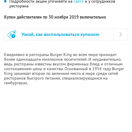
Подробности акции уточняйте на
сайте
и у сотрудников
ресторана
Купон действителен по 30 ноября 2019 включительно
Узнай, как воспользоваться купоном
Ежедневно в рестораны Burger King во всем мире приходит
более одиннадцати миллионов посетителей. И неудивительно,
ведь рестораны известны вкусом фирменных блюд и отличным
соотношением цены и качества. Основанный в 1954 году Burger
King занимает второе по величине место в мире среди сетей
ресторанов быстрого питания, специализирующихся на
гамбургерах.