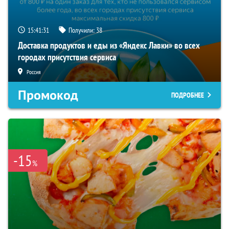
15:41:30
Получили:
38
Доставка продуктов и еды из «Яндекс Лавки» во всех
городах присутствия сервиса
Россия
Промокод
ПОДРОБНЕЕ
-15
%