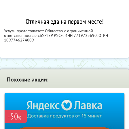
Отличная еда на первом месте!
Услуги предоставляет: Общество с ограниченной
ответственностью «БУРГЕР РУС»,
ИНН 7719723690
, ОГРН
1097746274009
Похожие акции:
-50
%