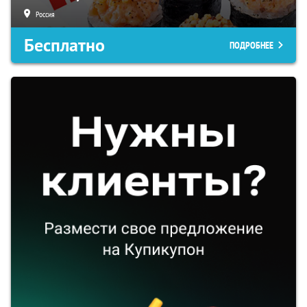
Россия
Бесплатно
ПОДРОБНЕЕ