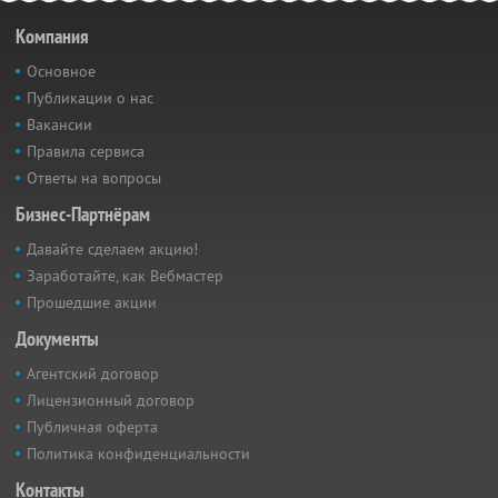
Компания
Основное
Публикации о нас
Вакансии
Правила сервиса
Ответы на вопросы
Бизнес-Партнёрам
Давайте сделаем акцию!
Заработайте, как Вебмастер
Прошедшие акции
Документы
Агентский договор
Лицензионный договор
Публичная оферта
Политика конфиденциальности
Контакты