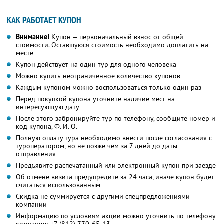
КАК РАБОТАЕТ КУПОН
Внимание!
Купон — первоначальный взнос от общей
стоимости. Оставшуюся стоимость необходимо доплатить на
месте
Купон действует на один тур для одного человека
Можно купить неограниченное количество купонов
Каждым купоном можно воспользоваться только один раз
Перед покупкой купона уточните наличие мест на
интересующую дату
После этого забронируйте тур по телефону, сообщите номер и
код купона,
Ф. И. О.
Полную оплату тура необходимо внести после согласования с
туроператором, но не позже чем за 7 дней до даты
отправления
Предъявите распечатанный или электронный купон при заезде
Об отмене визита предупредите за 24 часа, иначе купон будет
считаться использованным
Скидка не суммируется с другими спецпредложениями
компании
Информацию по условиям акции можно уточнить по телефону