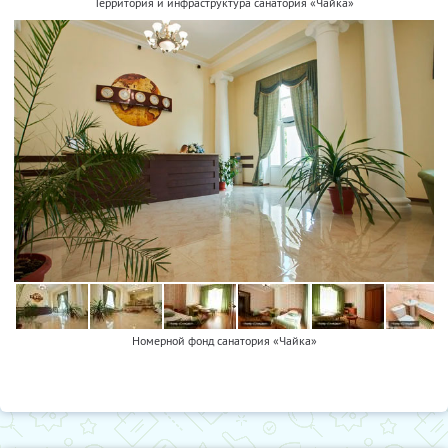
Территория и инфраструктура санатория «Чайка»
Номерной фонд санатория «Чайка»