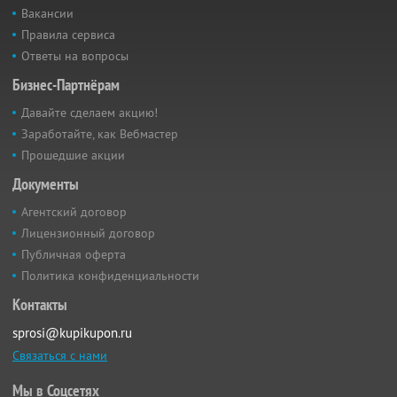
Вакансии
Правила сервиса
Ответы на вопросы
Бизнес-Партнёрам
Давайте сделаем акцию!
Заработайте, как Вебмастер
Прошедшие акции
Документы
Агентский договор
Лицензионный договор
Публичная оферта
Политика конфиденциальности
Контакты
sprosi@kupikupon.ru
Связаться с нами
Мы в Соцсетях