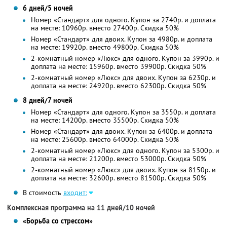
6 дней/5 ночей
Номер «Стандарт» для одного. Купон за 2740р. и доплата
на месте: 10960р. вместо 27400р. Скидка 50%
Номер «Стандарт» для двоих. Купон за 4980р. и доплата
на месте: 19920р. вместо 49800р. Скидка 50%
2-комнатный номер «Люкс» для одного. Купон за 3990р. и
доплата на месте: 15960р. вместо 39900р. Скидка 50%
2-комнатный номер «Люкс» для двоих. Купон за 6230р. и
доплата на месте: 24920р. вместо 62300р. Скидка 50%
8 дней/7 ночей
Номер «Стандарт» для одного. Купон за 3550р. и доплата
на месте: 14200р. вместо 35500р. Скидка 50%
Номер «Стандарт» для двоих. Купон за 6400р. и доплата
на месте: 25600р. вместо 64000р. Скидка 50%
2-комнатный номер «Люкс» для одного. Купон за 5300р. и
доплата на месте: 21200р. вместо 53000р. Скидка 50%
2-комнатный номер «Люкс» для двоих. Купон за 8150р. и
доплата на месте: 32600р. вместо 81500р. Скидка 50%
В стоимость
входит:
Комплексная программа на 11 дней/10 ночей
«Борьба со стрессом»