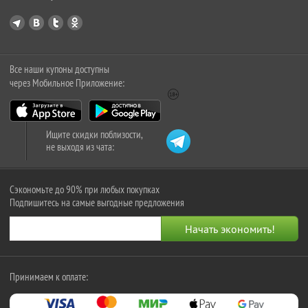
Все наши купоны доступны
через Мобильное Приложение:
Ищите скидки поблизости,
не выходя из чата:
Сэкономьте до 90% при любых покупках
Подпишитесь на самые выгодные предложения
Принимаем к оплате: