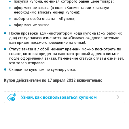
покупка купона, номинал которого равен цене товара;
оформление заказа (в поле «Комментарии к заказу»
необходимо вписать номер купона);
выбор способа оплаты – «Купон»;
оформление заказа.
После проверки администратором кода купона (3–5 рабочих
дня) статус заказа изменится на «Оплачено», дополнительно
вам придет письмо-оповещение на e-mail.
Статус заказа в любой момент времени можно посмотреть по
ссылке, которая придет на ваш электронный адрес в письме
после оформления заказа. Изменение статуса оплаты означает,
что товар отправлен.
Скидки по купонам не суммируются.
Купон действителен по 17 апреля 2012 включительно
Узнай, как воспользоваться купоном