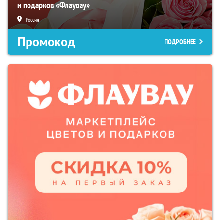
и подарков «Флаувау»
Россия
Промокод
ПОДРОБНЕЕ