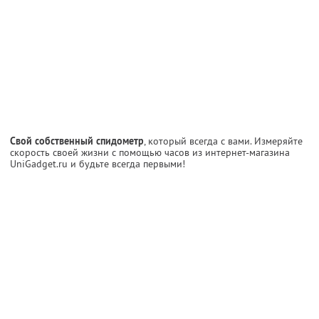
Свой собственный спидометр
, который всегда с вами. Измеряйте
скорость своей жизни с помощью часов из интернет-магазина
UniGadget.ru и будьте всегда первыми!