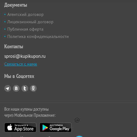
Документы
Агентский договор
Лицензионный договор
Публичная оферта
Политика конфиденциальности
Контакты
sprosi@kupikupon.ru
Связаться с нами
Мы в Соцсетях
Все наши купоны доступны
через Мобильное Приложение: