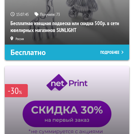
15:07:44
Получили:
73
Бесплатная изящная подвеска или скидка 500р. в сети
ювелирных магазинов SUNLIGHT
Россия
Бесплатно
ПОДРОБНЕЕ
-30
%