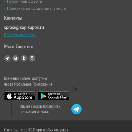
Публичная оферта
Политика конфиденциальности
Контакты
sprosi@kupikupon.ru
Связаться с нами
Мы в Соцсетях
Все наши купоны доступны
через Мобильное Приложение:
Ищите скидки поблизости,
не выходя из чата:
Сэкономьте до 90% при любых покупках