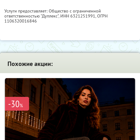
Услуги предоставляет: Общество с ограниченной
ответственностью "Дуплекс",
ИНН 6321251991
, ОГРН
1106320016846
Похожие акции:
-30
%