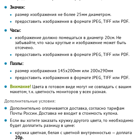
Значки:
размер изображения не более 25мм диаметром.
предоставить изображения в формате JPEG, TIFF или PDF.
Часы:
изображение должно помещаться в диаметр 20см. Не
забывайте, что часы круглые и изображение может быть
отсечено.
предоставить изображения в формате JPEG, TIFF или PDF.
Пазлы:
размер изображения 145х200мм или 200х290мм
предоставить изображения в формате JPEG, TIFF или PDF.
Внимание!
Цвета в готовом виде могут не совпадать с вашим
макетом, т.к. цветность мониторов у всех разная.
Дополнительные условия:
Дополнительно оплачивается доставка, согласно тарифам
Почты России. Доставка не входит в стоимость купона.
Если вы хотите заказать кружку другого цвета, то необходимо
будет доплатить разницу в цене:
кружка цветная, белая с цветной внутренностью — доплата
20р.