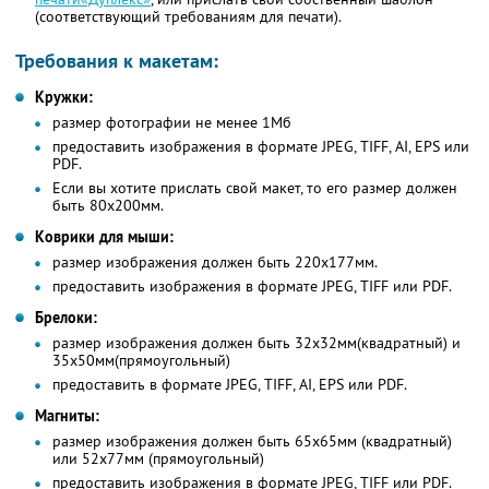
(соответствующий требованиям для печати).
Требования к макетам:
Кружки:
размер фотографии не менее 1Мб
предоставить изображения в формате JPEG, TIFF, AI, EPS или
PDF.
Если вы хотите прислать свой макет, то его размер должен
быть 80х200мм.
Коврики для мыши:
размер изображения должен быть 220х177мм.
предоставить изображения в формате JPEG, TIFF или PDF.
Брелоки:
размер изображения должен быть 32х32мм(квадратный) и
35х50мм(прямоугольный)
предоставить в формате JPEG, TIFF, AI, EPS или PDF.
Магниты:
размер изображения должен быть 65х65мм (квадратный)
или 52х77мм (прямоугольный)
предоставить изображения в формате JPEG, TIFF или PDF.