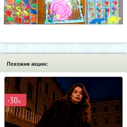
Похожие акции:
-30
%