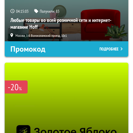
04:15:02
Получили:
83
Любые товары во всей розничной сети и интернет-
магазине Hoff
Москва, 1-й Волоколамский проезд, 10с1
Промокод
ПОДРОБНЕЕ
-20
%