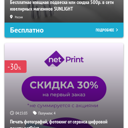
Бесплатная изящная подвеска или скидка 500р. в сети
ювелирных магазинов SUNLIGHT
Россия
Бесплатно
ПОДРОБНЕЕ
-30
%
04:15:02
Получили:
4
Печать фотографий, фотокниг от сервиса цифровой