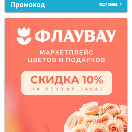
Промокод
ПОДРОБНЕЕ