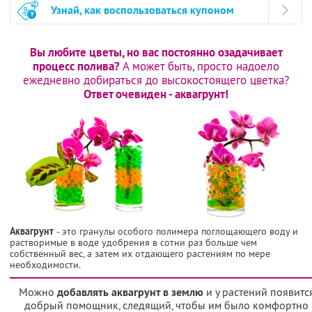
Узнай, как воспользоваться купоном
Вы любите цветы, но вас постоянно озадачивает
процесс полива?
А может быть, просто надоело
ежедневно добираться до высокостоящего цветка?
Ответ очевиден - аквагрунт!
Аквагрунт
- это гранулы особого полимера поглощающего воду и
растворимые в воде удобрения в сотни раз больше чем
собственный вес, а затем их отдающего растениям по мере
необходимости.
Можно
добавлять аквагрунт в землю
и у растений появитс
добрый помощник, следящий, чтобы им было комфортно