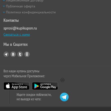
Лицензионный договор
Публичная оферта
Политика конфиденциальности
Контакты
sprosi@kupikupon.ru
Связаться с нами
Мы в Соцсетях
Все наши купоны доступны
через Мобильное Приложение:
Ищите скидки поблизости,
не выходя из чата: