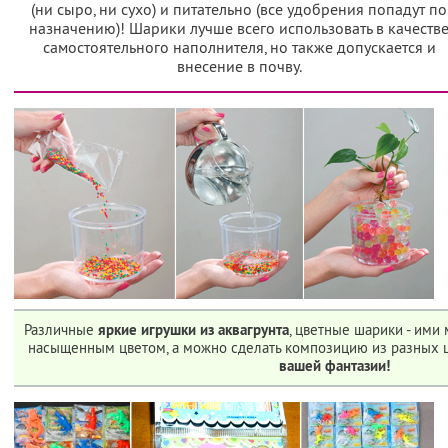
(ни сыро, ни сухо) и питательно (все удобрения попадут по
назначению)! Шарики лучше всего использовать в качеств
самостоятельного наполнителя, но также допускается и
внесение в почву.
Различные
яркие игрушки из аквагрунта
, цветные шарики - ими
насыщенным цветом, а можно сделать композицию из разных ц
вашей фантазии!