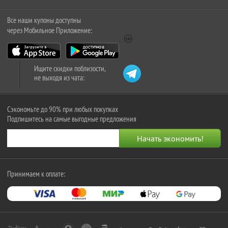
Все наши купоны доступны
через Мобильное Приложение:
Ищите скидки поблизости,
не выходя из чата:
Сэкономьте до 90% при любых покупках
Подпишитесь на самые выгодные предложения
Принимаем к оплате: