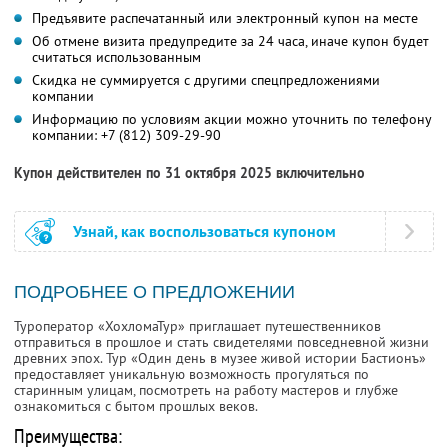
Предъявите распечатанный или электронный купон на месте
Об отмене визита предупредите за 24 часа, иначе купон будет
считаться использованным
Скидка не суммируется с другими спецпредложениями
компании
Информацию по условиям акции можно уточнить по телефону
компании:
+7 (812) 309-29-90
Купон действителен по 31 октября 2025 включительно
Узнай, как воспользоваться купоном
ПОДРОБНЕЕ О ПРЕДЛОЖЕНИИ
Туроператор «ХохломаТур» приглашает путешественников
отправиться в прошлое и стать свидетелями повседневной жизни
древних эпох. Тур «Один день в музее живой истории Бастионъ»
предоставляет уникальную возможность прогуляться по
старинным улицам, посмотреть на работу мастеров и глубже
ознакомиться с бытом прошлых веков.
Преимущества: