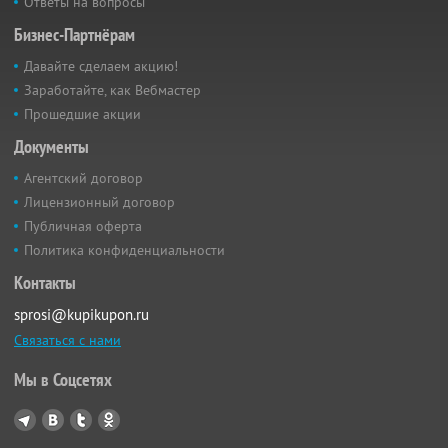
Ответы на вопросы
Бизнес-Партнёрам
Давайте сделаем акцию!
Заработайте, как Вебмастер
Прошедшие акции
Документы
Агентский договор
Лицензионный договор
Публичная оферта
Политика конфиденциальности
Контакты
sprosi@kupikupon.ru
Связаться с нами
Мы в Соцсетях