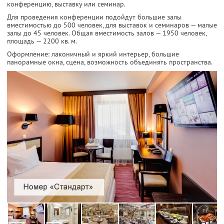
конференцию, выставку или семинар.
Для проведения конференции подойдут большие залы
вместимостью до 500 человек, для выставок и семинаров — малые
залы до 45 человек. Общая вместимость залов — 1950 человек,
площадь — 2200 кв. м.
Оформление: лаконичный и яркий интерьер, большие
панорамные окна, сцена, возможность объединять пространства.