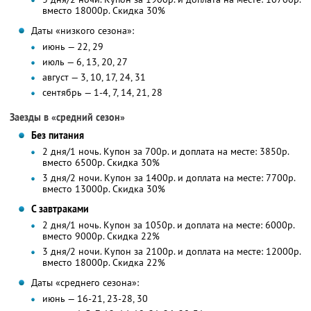
вместо 18000р.
Скидка 30%
Даты «низкого сезона»:
июнь — 22, 29
июль — 6, 13, 20, 27
август — 3, 10, 17, 24, 31
сентябрь — 1-4, 7, 14, 21, 28
Заезды в «средний сезон»
Без питания
2 дня/1 ночь. Купон за 700р. и доплата на месте: 3850р.
вместо 6500р.
Скидка 30%
3 дня/2 ночи. Купон за 1400р. и доплата на месте: 7700р.
вместо 13000р.
Скидка 30%
С завтраками
2 дня/1 ночь. Купон за 1050р. и доплата на месте: 6000р.
вместо 9000р.
Скидка 22%
3 дня/2 ночи. Купон за 2100р. и доплата на месте: 12000р.
вместо 18000р.
Скидка 22%
Даты «среднего сезона»:
июнь — 16-21, 23-28, 30