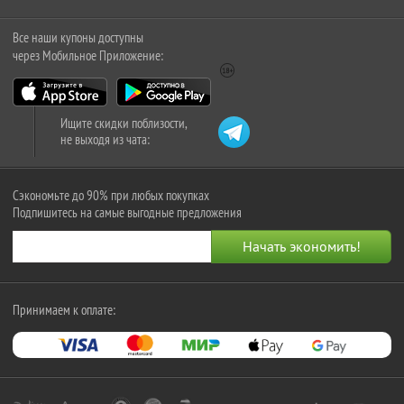
Все наши купоны доступны
через Мобильное Приложение:
Ищите скидки поблизости,
не выходя из чата:
Сэкономьте до 90% при любых покупках
Подпишитесь на самые выгодные предложения
Принимаем к оплате: