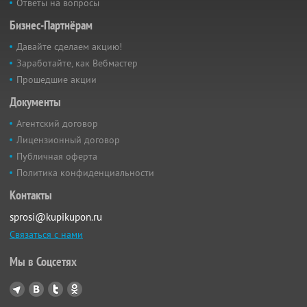
Ответы на вопросы
Бизнес-Партнёрам
Давайте сделаем акцию!
Заработайте, как Вебмастер
Прошедшие акции
Документы
Агентский договор
Лицензионный договор
Публичная оферта
Политика конфиденциальности
Контакты
sprosi@kupikupon.ru
Связаться с нами
Мы в Соцсетях