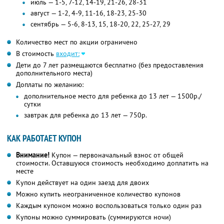
июль — 1-5, 7-12, 14-19, 21-26, 28-31
август — 1-2, 4-9, 11-16, 18-23, 25-30
сентябрь — 5-6, 8-13, 15, 18-20, 22, 25-27, 29
Количество мест по акции ограничено
В стоимость
входит:
Дети до 7 лет размещаются бесплатно (без предоставления
дополнительного места)
Доплаты по желанию:
дополнительное место для ребенка до 13 лет — 1500р./
сутки
завтрак для ребенка до 13 лет — 750р.
КАК РАБОТАЕТ КУПОН
Внимание!
Купон — первоначальный взнос от общей
стоимости. Оставшуюся стоимость необходимо доплатить на
месте
Купон действует на один заезд для двоих
Можно купить неограниченное количество купонов
Каждым купоном можно воспользоваться только один раз
Купоны можно суммировать (суммируются ночи)