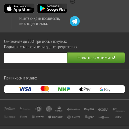
Ищите скидки поблизости,
не выходя из чата:
Сэкономьте до 90% при любых покупках
Подпишитесь на самые выгодные предложения
Принимаем к оплате: