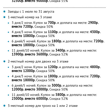
32500р. вместо 90000р.
Скидка 55%
Заезды с 1 июля по 31 августа
1-местный номер на 3 этаже
3 дня/2 ночи. Купон за
700р.
и доплата на месте:
2900р.
вместо 7200р.
Скидка 50%
4 дня/3 ночи. Купон за
1100р.
и доплата на месте:
4300р.
вместо 10800р.
Скидка 50%
6 дней/5 ночей. Купон за
1800р.
и доплата на месте:
7200р.
вместо 18000р.
Скидка 50%
11 дней/10 ночей. Купон за
3400р.
и доплата на месте:
13900р. вместо 36000р.
Скидка 52%
2-местный номер для двоих на 3 этаже
3 дня/2 ночи. Купон за
1200р.
и доплата на месте:
4800р.
вместо 12000р.
Скидка 50%
4 дня/3 ночи. Купон за
1800р.
и доплата на месте:
7200р.
вместо 18000р.
Скидка 50%
6 дней/5 ночей. Купон за
3000р.
и доплата на месте:
12000р. вместо 30000р.
Скидка 50%
11 дней/10 ночей. Купон за
5800р.
и доплата на месте:
23000р. вместо 60000р.
Скидка 52%
3-местный номер для троих на 1 или 2 этаже