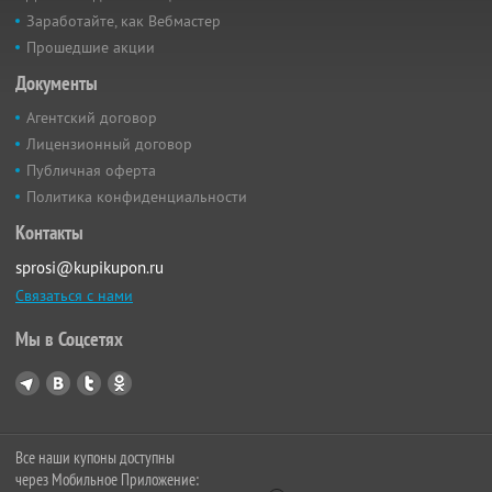
Заработайте, как Вебмастер
Прошедшие акции
Документы
Агентский договор
Лицензионный договор
Публичная оферта
Политика конфиденциальности
Контакты
sprosi@kupikupon.ru
Связаться с нами
Мы в Соцсетях
Все наши купоны доступны
через Мобильное Приложение: