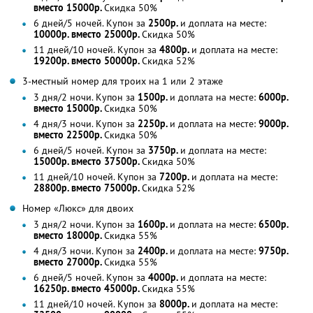
вместо 15000р.
Скидка 50%
6 дней/5 ночей. Купон за
2500р.
и доплата на месте:
10000р. вместо 25000р.
Скидка 50%
11 дней/10 ночей. Купон за
4800р.
и доплата на месте:
19200р. вместо 50000р.
Скидка 52%
3-местный номер для троих на 1 или 2 этаже
3 дня/2 ночи. Купон за
1500р.
и доплата на месте:
6000р.
вместо 15000р.
Скидка 50%
4 дня/3 ночи. Купон за
2250р.
и доплата на месте:
9000р.
вместо 22500р.
Скидка 50%
6 дней/5 ночей. Купон за
3750р.
и доплата на месте:
15000р. вместо 37500р.
Скидка 50%
11 дней/10 ночей. Купон за
7200р.
и доплата на месте:
28800р. вместо 75000р.
Скидка 52%
Номер «Люкс» для двоих
3 дня/2 ночи. Купон за
1600р.
и доплата на месте:
6500р.
вместо 18000р.
Скидка 55%
4 дня/3 ночи. Купон за
2400р.
и доплата на месте:
9750р.
вместо 27000р.
Скидка 55%
6 дней/5 ночей. Купон за
4000р.
и доплата на месте:
16250р. вместо 45000р.
Скидка 55%
11 дней/10 ночей. Купон за
8000р.
и доплата на месте: