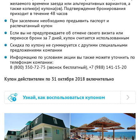
желаемого времени заезда или альтернативных вариантов, а
также копию(и) купона(ов). Подтверждение бронирования
приходит в течение 48 часов
При заселении необходимо предъявить паспорт и
распечатанный купон
Если вы не предупреждаете об отмене своего визита или
переносе брони за 7 дней, купон считается использованным
Скидка по купону не суммируется с другими специальными
предложениями компании
Информацию по условиям акции вы также можете уточнить по
телефонам компании:
8 (800) 350-72-75 (звонок бесплатный), +7 (988) 141-15-20
Купон действителен по 31 октября 2018 включительно
Узнай, как воспользоваться купоном