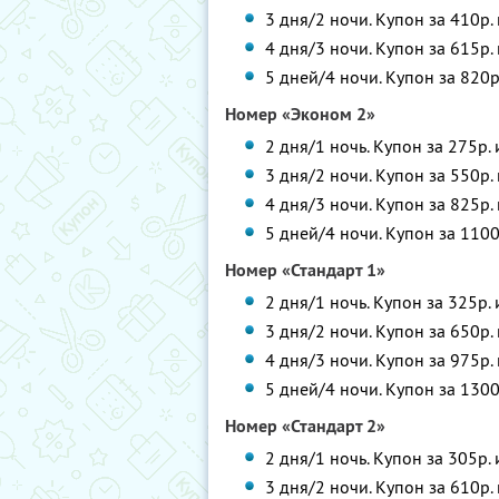
3 дня/2 ночи. Купон за 410р.
4 дня/3 ночи. Купон за 615р.
5 дней/4 ночи. Купон за 820р
Номер «Эконом 2»
2 дня/1 ночь. Купон за 275р.
3 дня/2 ночи. Купон за 550р.
4 дня/3 ночи. Купон за 825р.
5 дней/4 ночи. Купон за 1100
Номер «Стандарт 1»
2 дня/1 ночь. Купон за 325р.
3 дня/2 ночи. Купон за 650р.
4 дня/3 ночи. Купон за 975р.
5 дней/4 ночи. Купон за 1300
Номер «Стандарт 2»
2 дня/1 ночь. Купон за 305р.
3 дня/2 ночи. Купон за 610р.