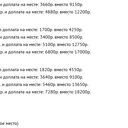
 и доплата на месте: 3660р. вместо 9150р.
р. и доплата на месте: 4880р. вместо 12200р.
 и доплата на месте: 1700р. вместо 4250р.
 и доплата на месте: 3400р. вместо 8500р.
. и доплата на месте: 5100р. вместо 12750р.
р. и доплата на месте: 6800р. вместо 17000р.
 и доплата на месте: 1820р. вместо 4550р.
 и доплата на месте: 3640р. вместо 9100р.
. и доплата на месте: 5460р. вместо 13650р.
р. и доплата на месте: 7280р. вместо 18200р.
ое место)