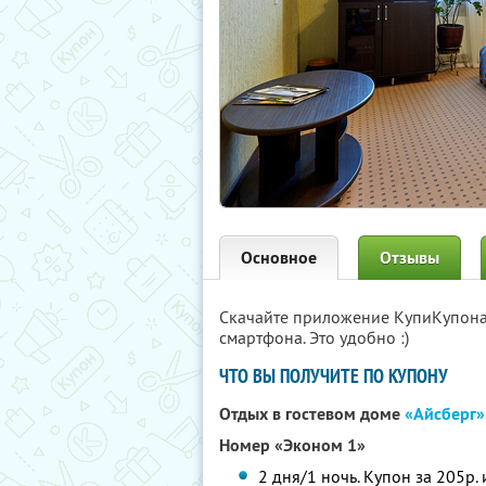
Основное
Отзывы
Скачайте приложение КупиКупон
смартфона. Это удобно :)
ЧТО ВЫ ПОЛУЧИТЕ ПО КУПОНУ
Отдых в гостевом доме
«Айсберг»
Номер «Эконом 1»
2 дня/1 ночь. Купон за 205р. 