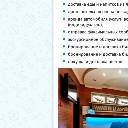
доставка еды и напитков из 
дополнительная смена белья
аренда автомобиля (услуги в
(индивидуально);
отправка факсимильных сооб
экскурсионное обслуживание, 
бронирование и доставка бил
бронирование и доставка би
покупка и доставка цветов.