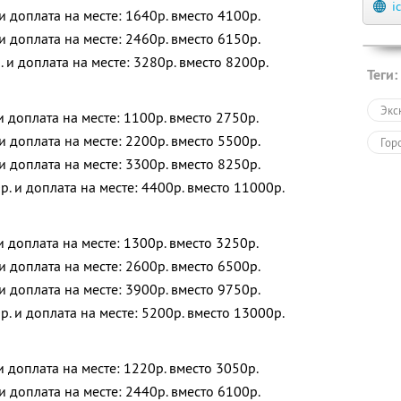
i
 и доплата на месте: 1640р. вместо 4100р.
 и доплата на месте: 2460р. вместо 6150р.
. и доплата на месте: 3280р. вместо 8200р.
Теги:
Экс
 и доплата на месте: 1100р. вместо 2750р.
 и доплата на месте: 2200р. вместо 5500р.
Гор
 и доплата на месте: 3300р. вместо 8250р.
р. и доплата на месте: 4400р. вместо 11000р.
 и доплата на месте: 1300р. вместо 3250р.
 и доплата на месте: 2600р. вместо 6500р.
 и доплата на месте: 3900р. вместо 9750р.
р. и доплата на месте: 5200р. вместо 13000р.
 и доплата на месте: 1220р. вместо 3050р.
 и доплата на месте: 2440р. вместо 6100р.