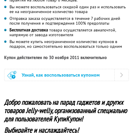
Вы можете воспользоваться скидкой один раз и использовать
ее на неограниченное количество товара
Отправка заказа осуществляется в течение 7 рабочих дней
после получения и подтверждения 100% предоплаты
Бесплатная доставка
товара осуществляется авиапочтой,
напрямую от завода изготовителя
Вы можете купить неограниченное количество купонов в
подарок, но самостоятельно воспользоваться только одним
Купон действителен по 30 ноября 2011 включительно
Узнай, как воспользоваться купоном
Добро пожаловать на парад гаджетов и других
товаров Jelly-welly, организованный специально
для пользователей КупиКупон!
Выбирайте и наслаждайтесь!