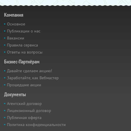
Компания
Основное
Публикации о нас
Вакансии
Правила сервиса
Ответы на вопросы
Бизнес-Партнёрам
Давайте сделаем акцию!
Заработайте, как Вебмастер
Прошедшие акции
Документы
Агентский договор
Лицензионный договор
Публичная оферта
Политика конфиденциальности