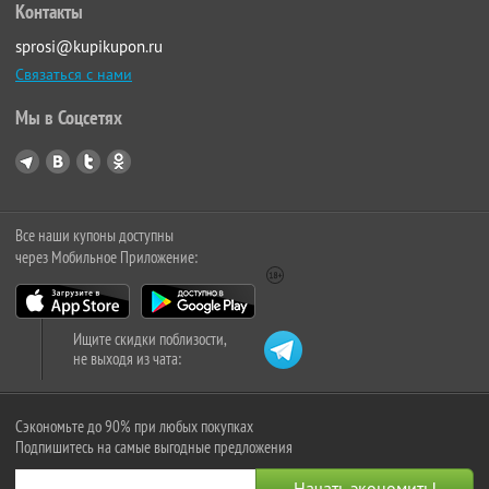
Контакты
sprosi@kupikupon.ru
Связаться с нами
Мы в Соцсетях
Все наши купоны доступны
через Мобильное Приложение:
Ищите скидки поблизости,
не выходя из чата:
Сэкономьте до 90% при любых покупках
Подпишитесь на самые выгодные предложения