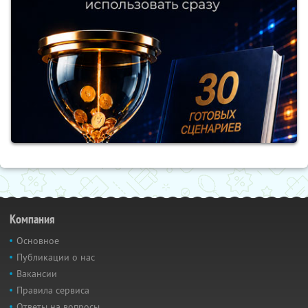
Компания
Основное
Публикации о нас
Вакансии
Правила сервиса
Ответы на вопросы