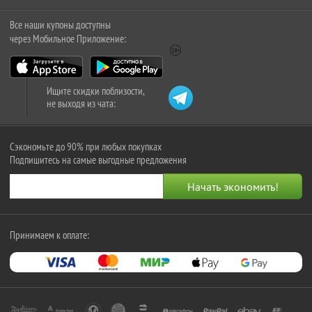
Все наши купоны доступны
через Мобильное Приложение:
Ищите скидки поблизости,
не выходя из чата:
Сэкономьте до 90% при любых покупках
Подпишитесь на самые выгодные предложения
Принимаем к оплате: