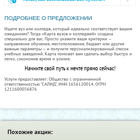
ПОДРОБНЕЕ О ПРЕДЛОЖЕНИИ
Ищете вуз или колледж, который идеально соответствует вашим
ожиданиям? Тогда «Карта вузов и колледжей» создана
специально для вас. Просто укажите ваши критерии —
направление обучения, местоположение, бюджет или другие
важные параметры — и получите персонализированный список
учебных заведений. Карта поможет вам сделать выбор быстро и
легко, сэкономив время и усилия.
Начните свой путь к мечте прямо сейчас!
Услуги предоставляет: Общество с ограниченной
ответственностью “САЛИД”,
ИНН 1656120014
, ОГРН
1211600056876
Похожие акции: