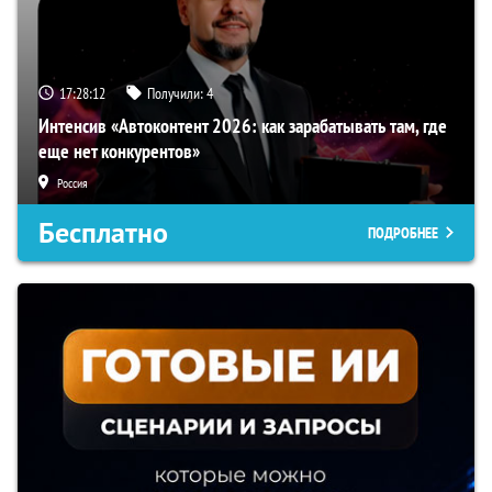
17:28:11
Получили:
4
Интенсив «Автоконтент 2026: как зарабатывать там, где
еще нет конкурентов»
Россия
Бесплатно
ПОДРОБНЕЕ