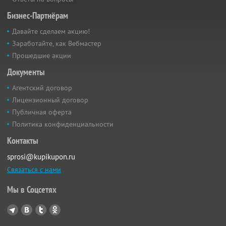
Бизнес-Партнёрам
Давайте сделаем акцию!
Заработайте, как Вебмастер
Прошедшие акции
Документы
Агентский договор
Лицензионный договор
Публичная оферта
Политика конфиденциальности
Контакты
sprosi@kupikupon.ru
Связаться с нами
Мы в Соцсетях