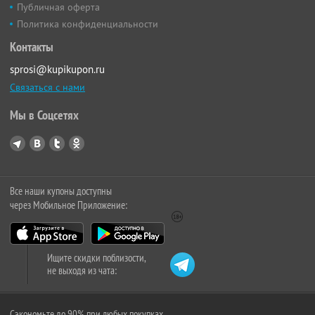
Публичная оферта
Политика конфиденциальности
Контакты
sprosi@kupikupon.ru
Связаться с нами
Мы в Соцсетях
Все наши купоны доступны
через Мобильное Приложение:
Ищите скидки поблизости,
не выходя из чата:
Сэкономьте до 90% при любых покупках