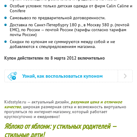
Особые условия: только детская одежда от фирм Calin Caline и
Conifere
Самовывоз по предварительной договоренности.
Доставка по Санкт-Петербургу 180 р., в Москву 380 р. (почтой
ЕМС), по России — почтой России (тарифы согласно тарифам
почты России)
Скидки по купонам не суммируются между собой и не
добавляются к спецпредложениям магазина.
Купон действителен по 8 марта 2012 включительно
Узнай, как воспользоваться купоном
Kidsstyle.ru — актуальный дизайн,
разумная цена и отличное
качество
, широкая размерная сетка и возможность виртуально
прогуляться по интернет-магазину, который работает
круглосуточно и ежедневно!
Яблоко от яблони: у стильных родителей —
стильные дети!