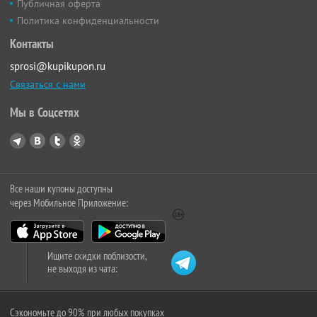
Публичная оферта
Политика конфиденциальности
Контакты
sprosi@kupikupon.ru
Связаться с нами
Мы в Соцсетях
Все наши купоны доступны
через Мобильное Приложение:
Ищите скидки поблизости,
не выходя из чата:
Сэкономьте до 90% при любых покупках