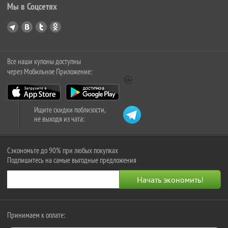
Мы в Соцсетях
Все наши купоны доступны
через Мобильное Приложение:
Ищите скидки поблизости,
не выходя из чата:
Сэкономьте до 90% при любых покупках
Подпишитесь на самые выгодные предложения
Принимаем к оплате: