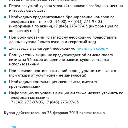
Перед покупкой купона уточняйте наличие свободных мест на
интересующую дату
Необходимо предварительное бронирование номеров по
телефонам (пн. - пт. 8.00 - 16.00): +7 (843) 273-97-03
(информация по акции), +7 (843) 273-97-63 (информация по
количеству мест)
При бронировании по телефону необходимо предоставить
данные купона (номер купона и секретный код)
Для заезда в санаторий необходимо
иметь при себе:
Если участник акции не предупреждает об отмене своего
визита за 96 часов до времени записи, купон считается
использованным
При наличии противопоказаний процедуры не заменяются
(при отказе от услуг услуги не заменяются)
Необходима консультация специалиста, имеются
противопоказания
Информацию по условиям акции вы также можете уточнить по
телефонам компании:
+7 (843) 273-97-03, +7 (843) 273-97-63
Купон действителен по 28 февраля 2015 включительно