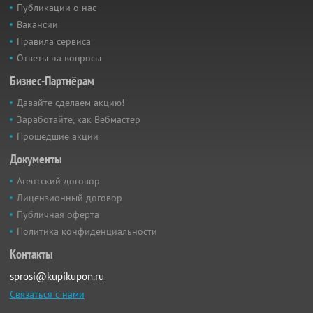
Публикации о нас
Вакансии
Правила сервиса
Ответы на вопросы
Бизнес-Партнёрам
Давайте сделаем акцию!
Заработайте, как Вебмастер
Прошедшие акции
Документы
Агентский договор
Лицензионный договор
Публичная оферта
Политика конфиденциальности
Контакты
sprosi@kupikupon.ru
Связаться с нами