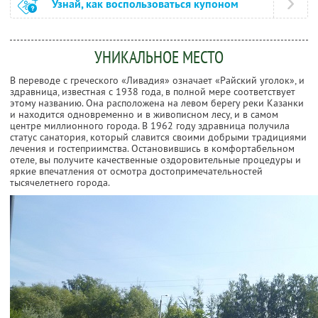
Узнай, как воспользоваться купоном
УНИКАЛЬНОЕ МЕСТО
В переводе с греческого «Ливадия» означает «Райский уголок», и
здравница, известная с 1938 года, в полной мере соответствует
этому названию. Она расположена на левом берегу реки Казанки
и находится одновременно и в живописном лесу, и в самом
центре миллионного города. В 1962 году здравница получила
статус санатория, который славится своими добрыми традициями
лечения и гостеприимства. Остановившись в комфортабельном
отеле, вы получите качественные оздоровительные процедуры и
яркие впечатления от осмотра достопримечательностей
тысячелетнего города.