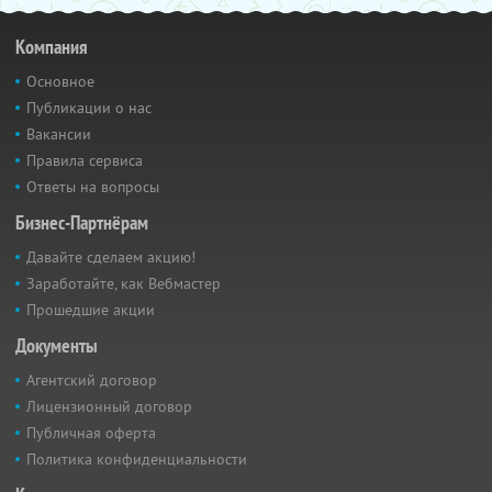
Компания
Основное
Публикации о нас
Вакансии
Правила сервиса
Ответы на вопросы
Бизнес-Партнёрам
Давайте сделаем акцию!
Заработайте, как Вебмастер
Прошедшие акции
Документы
Агентский договор
Лицензионный договор
Публичная оферта
Политика конфиденциальности