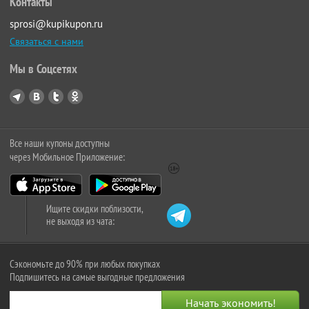
Контакты
sprosi@kupikupon.ru
Связаться с нами
Мы в Соцсетях
Все наши купоны доступны
через Мобильное Приложение:
Ищите скидки поблизости,
не выходя из чата:
Сэкономьте до 90% при любых покупках
Подпишитесь на самые выгодные предложения