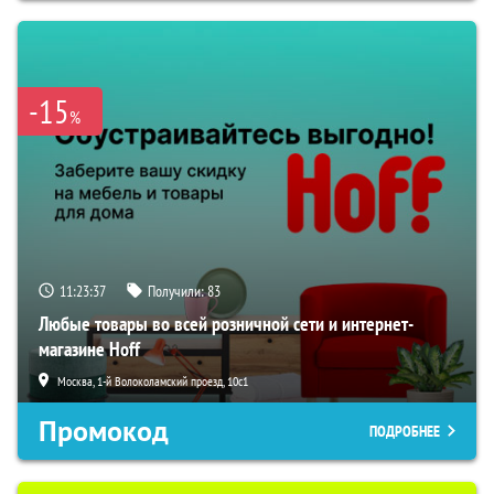
-15
%
11:23:36
Получили:
83
Любые товары во всей розничной сети и интернет-
магазине Hoff
Москва, 1-й Волоколамский проезд, 10с1
Промокод
ПОДРОБНЕЕ