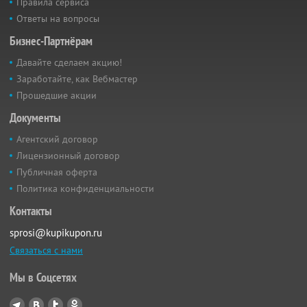
Правила сервиса
Ответы на вопросы
Бизнес-Партнёрам
Давайте сделаем акцию!
Заработайте, как Вебмастер
Прошедшие акции
Документы
Агентский договор
Лицензионный договор
Публичная оферта
Политика конфиденциальности
Контакты
sprosi@kupikupon.ru
Связаться с нами
Мы в Соцсетях