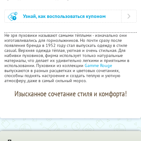
Узнай, как воспользоваться купоном
Не зря пуховики называют самыми тёплыми - изначально они
изготавливались для горнолыжников. Но почти сразу после
появления бренда в 1952 году стал выпускать одежду в стиле
casual. Верхняя одежда тёплая, уютная и очень стильная. Для
набивки пуховиков, фирма использует только натуральные
материалы, что делает их удивительно легкими и приятными в
использовании. Пуховики из коллекции
Gamme Rouge
выпускаются в разных расцветках и цветовых сочетаниях,
способны поднять настроение и создать теплую и уютную
атмосферу, даже в самый сильный мороз.
Изысканное сочетание стиля и комфорта!