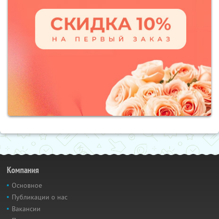
Компания
Основное
Публикации о нас
Вакансии