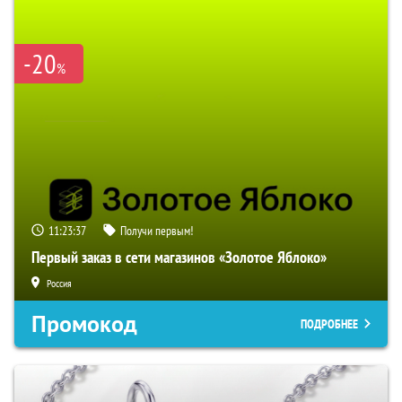
-20
%
11:23:36
Получи первым!
Первый заказ в сети магазинов «Золотое Яблоко»
Россия
Промокод
ПОДРОБНЕЕ