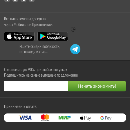
Все наши купоны доступны
через Мобильное Приложение:
Ищите скидки поблизости,
не выходя из чата:
Сэкономьте до 90% при любых покупках
Подпишитесь на самые выгодные предложения
Принимаем к оплате: