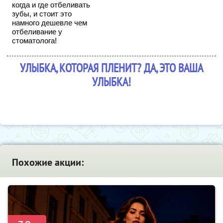
когда и где отбеливать
зубы, и стоит это
намного дешевле чем
отбеливание у
стоматолога!
УЛЫБКА, КОТОРАЯ ПЛЕНИТ? ДА, ЭТО ВАША
УЛЫБКА!
Похожие акции: