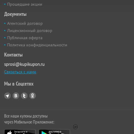
Прошедшие акции
Документы
Агентский договор
Лицензионный договор
Публичная оферта
Политика конфиденциальности
Контакты
sprosi@kupikupon.ru
Связаться с нами
Мы в Соцсетях
Все наши купоны доступны
через Мобильное Приложение: