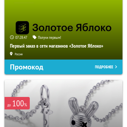
07:28:47
Получи первым!
Первый заказ в сети магазинов «Золотое Яблоко»
Россия
Промокод
ПОДРОБНЕЕ
100
%
до