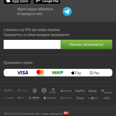
Ищите скидки поблизости,
не выходя из чата:
Сэкономьте до 90% при любых покупках
Подпишитесь на самые выгодные предложения
Принимаем к оплате:
2010-2026 © КупиКупон. Все права защищены.