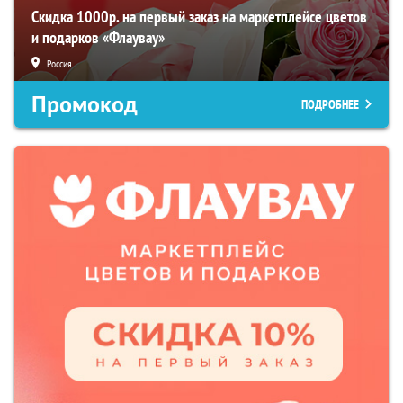
Скидка 1000р. на первый заказ на маркетплейсе цветов
и подарков «Флаувау»
Россия
Промокод
ПОДРОБНЕЕ