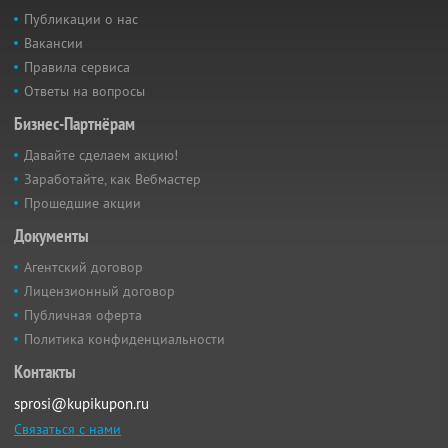
Публикации о нас
Вакансии
Правила сервиса
Ответы на вопросы
Бизнес-Партнёрам
Давайте сделаем акцию!
Заработайте, как Вебмастер
Прошедшие акции
Документы
Агентский договор
Лицензионный договор
Публичная оферта
Политика конфиденциальности
Контакты
sprosi@kupikupon.ru
Связаться с нами