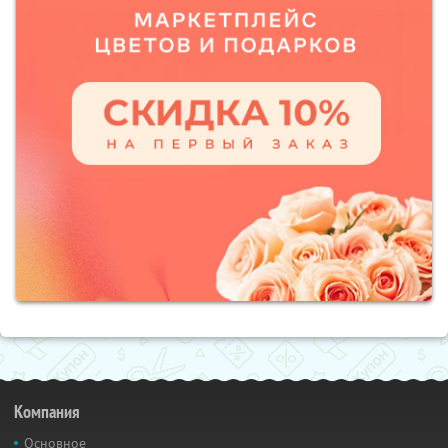
Компания
Основное