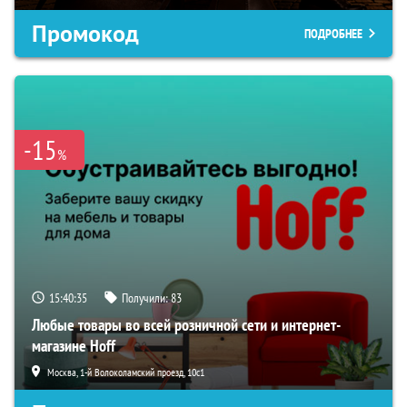
Промокод
ПОДРОБНЕЕ
-15
%
15:40:34
Получили:
83
Любые товары во всей розничной сети и интернет-
магазине Hoff
Москва, 1-й Волоколамский проезд, 10с1