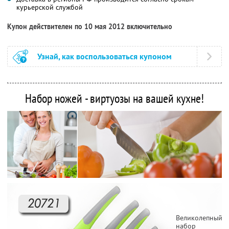
курьерской службой
Купон действителен по 10 мая 2012 включительно
Узнай, как воспользоваться купоном
Набор ножей - виртуозы на вашей кухне!
Великолепный
набор