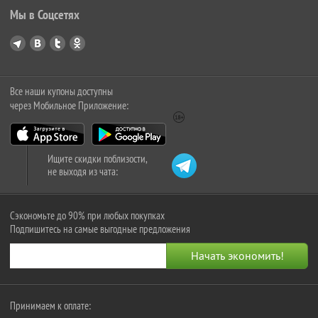
Мы в Соцсетях
Все наши купоны доступны
через Мобильное Приложение:
Ищите скидки поблизости,
не выходя из чата:
Сэкономьте до 90% при любых покупках
Подпишитесь на самые выгодные предложения
Принимаем к оплате: