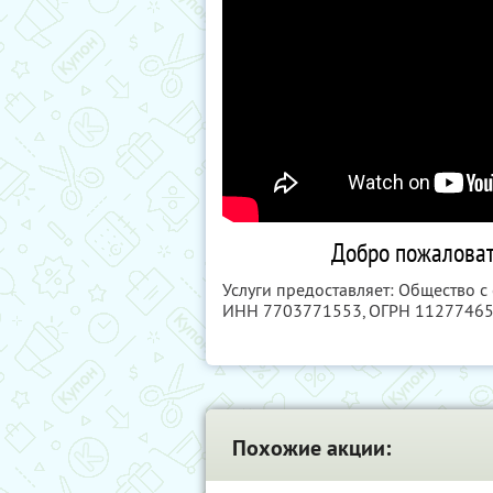
Добро пожаловат
Услуги предоставляет: Общество с
ИНН 7703771553
, ОГРН 1127746
Похожие акции: