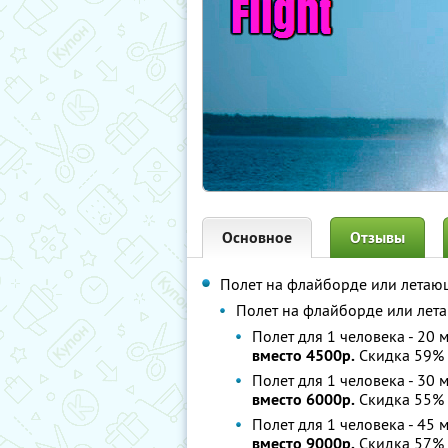
Основное
Отзывы
Полет на флайборде или летаю
Полет на флайборде или лета
Полет для 1 человека - 20 
вместо 4500р.
Скидка 59%
Полет для 1 человека - 30 
вместо 6000р.
Скидка 55%
Полет для 1 человека - 45 
вместо 9000р.
Скидка 57%