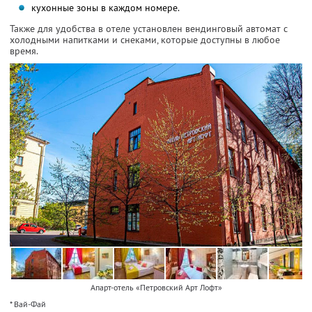
кухонные зоны в каждом номере.
Также для удобства в отеле установлен вендинговый автомат с
холодными напитками и снеками, которые доступны в любое
время.
Апарт-отель «Петровский Арт Лофт»
* Вай-Фай