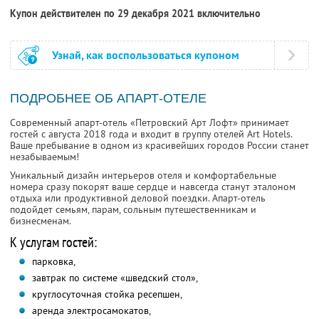
Купон действителен по 29 декабря 2021 включительно
Узнай, как воспользоваться купоном
ПОДРОБНЕЕ ОБ АПАРТ-ОТЕЛЕ
Современный апарт-отель «Петровский Арт Лофт» принимает
гостей с августа 2018 года и входит в группу отелей Art Hotels.
Ваше пребывание в одном из красивейших городов России станет
незабываемым!
Уникальный дизайн интерьеров отеля и комфортабельные
номера сразу покорят ваше сердце и навсегда станут эталоном
отдыха или продуктивной деловой поездки. Апарт-отель
подойдет семьям, парам, сольным путешественникам и
бизнесменам.
К услугам гостей:
парковка,
завтрак по системе «шведский стол»,
круглосуточная стойка ресепшен,
аренда электросамокатов,