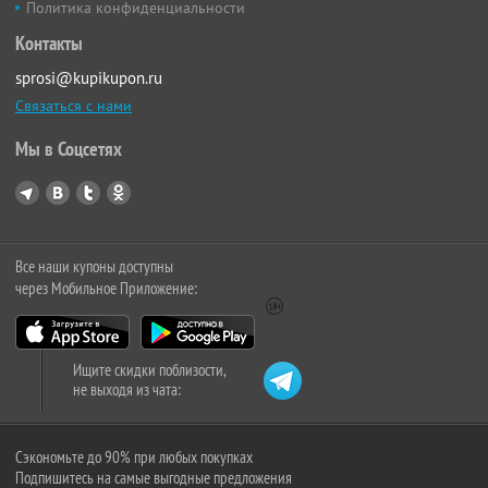
Политика конфиденциальности
Контакты
sprosi@kupikupon.ru
Связаться с нами
Мы в Соцсетях
Все наши купоны доступны
через Мобильное Приложение:
Ищите скидки поблизости,
не выходя из чата:
Сэкономьте до 90% при любых покупках
Подпишитесь на самые выгодные предложения