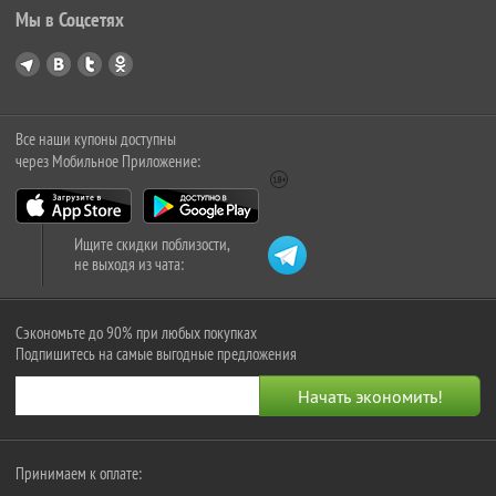
Мы в Соцсетях
Все наши купоны доступны
через Мобильное Приложение:
Ищите скидки поблизости,
не выходя из чата:
Сэкономьте до 90% при любых покупках
Подпишитесь на самые выгодные предложения
Принимаем к оплате: