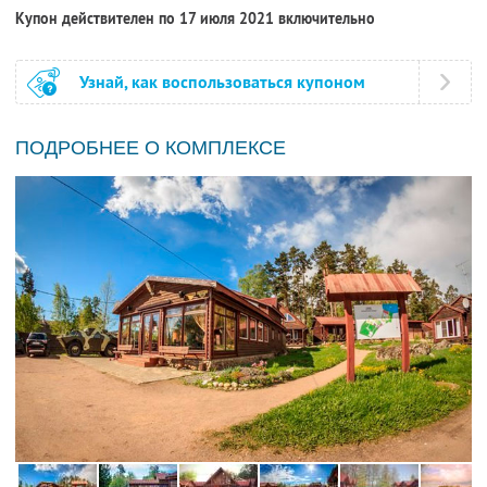
Купон действителен по 17 июля 2021 включительно
Узнай, как воспользоваться купоном
ПОДРОБНЕЕ О КОМПЛЕКСЕ