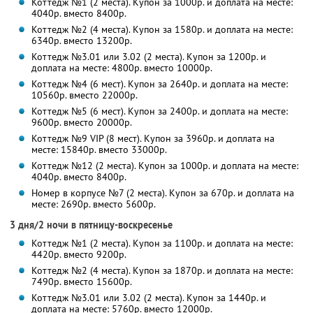
Коттедж №1 (2 места). Купон за 1000р. и доплата на месте:
4040р. вместо 8400р.
Коттедж №2 (4 места). Купон за 1580р. и доплата на месте:
6340р. вместо 13200р.
Коттедж №3.01 или 3.02 (2 места). Купон за 1200р. и
доплата на месте: 4800р. вместо 10000р.
Коттедж №4 (6 мест). Купон за 2640р. и доплата на месте:
10560р. вместо 22000р.
Коттедж №5 (6 мест). Купон за 2400р. и доплата на месте:
9600р. вместо 20000р.
Коттедж №9 VIP (8 мест). Купон за 3960р. и доплата на
месте: 15840р. вместо 33000р.
Коттедж №12 (2 места). Купон за 1000р. и доплата на месте:
4040р. вместо 8400р.
Номер в корпусе №7 (2 места). Купон за 670р. и доплата на
месте: 2690р. вместо 5600р.
3 дня/2 ночи в пятницу-воскресенье
Коттедж №1 (2 места). Купон за 1100р. и доплата на месте:
4420р. вместо 9200р.
Коттедж №2 (4 места). Купон за 1870р. и доплата на месте:
7490р. вместо 15600р.
Коттедж №3.01 или 3.02 (2 места). Купон за 1440р. и
доплата на месте: 5760р. вместо 12000р.