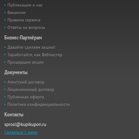
Публикации о нас
Вакансии
Правила сервиса
Ответы на вопросы
Бизнес-Партнёрам
Давайте сделаем акцию!
Заработайте, как Вебмастер
Прошедшие акции
Документы
Агентский договор
Лицензионный договор
Публичная оферта
Политика конфиденциальности
Контакты
sprosi@kupikupon.ru
Связаться с нами