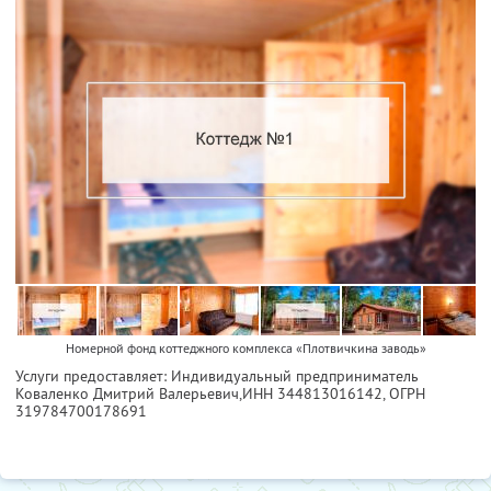
Номерной фонд коттеджного комплекса «Плотвичкина заводь»
Услуги предоставляет: Индивидуальный предприниматель
Коваленко Дмитрий Валерьевич,
ИНН 344813016142
, ОГРН
319784700178691