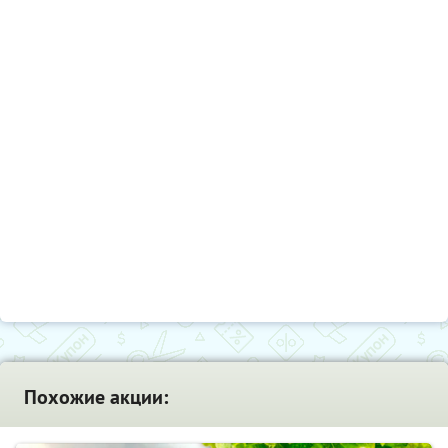
Похожие акции: