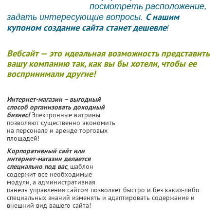
посмотреть расположение,
С нашим
задать интересующие вопросы.
купоном создание сайта станет дешевле
!
Вебсайт — это идеальная возможность представить
вашу компанию так, как вы бы хотели, чтобы ее
воспринимали другие!
Интернет-магазин – выгодный
способ организовать доходный
бизнес!
Электронные витрины
позволяют существенно экономить
на персонале и аренде торговых
площадей!
Корпоративный сайт или
интернет-магазин делается
специально под вас
, шаблон
содержит все необходимые
модули, а административная
панель управления сайтом позволяет быстро и без каких-либо
специальных знаний изменять и адаптировать содержание и
внешний вид вашего сайта!