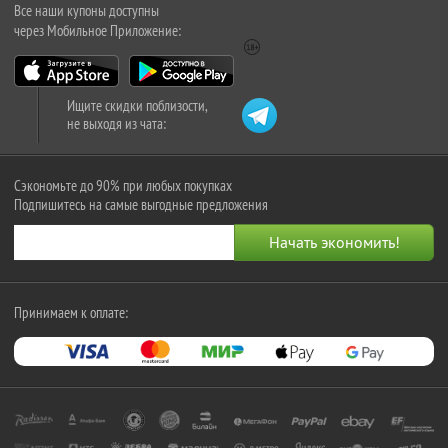
Все наши купоны доступны
через Мобильное Приложение:
Ищите скидки поблизости,
не выходя из чата:
Сэкономьте до 90% при любых покупках
Подпишитесь на самые выгодные предложения
Принимаем к оплате: