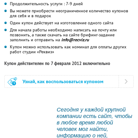
Продолжительность услуги : 7-9 дней
Вы можете приобрести неограниченное количество купонов
для себя и в подарок
Один купон действует на изготовление одного сайта
Для начала работы необходимо написать на почту или
позвонить, а также скачать на сайте брифинг-задание
заполнить и отправить на
info@recviz.ru
Купон можно использовать как номинал для оплаты других
работ студии «Реквиз»
Купон действителен по 7 февраля 2012 включительно
Узнай, как воспользоваться купоном
Сегодня у каждой крупной
компании есть сайт, чтобы
в любое время любой
человек мог найти,
информацию о ней,