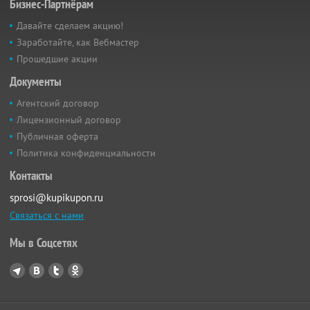
Бизнес-Партнёрам
Давайте сделаем акцию!
Заработайте, как Вебмастер
Прошедшие акции
Документы
Агентский договор
Лицензионный договор
Публичная оферта
Политика конфиденциальности
Контакты
sprosi@kupikupon.ru
Связаться с нами
Мы в Соцсетях