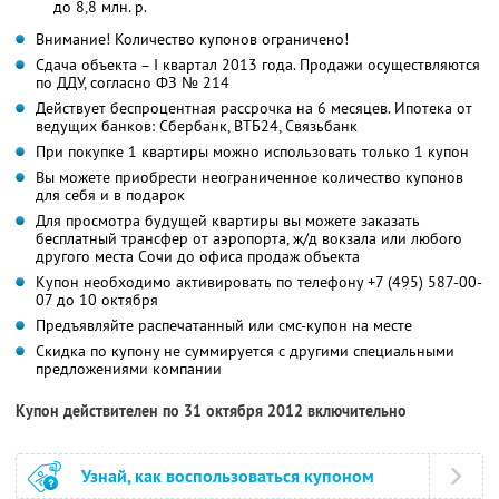
до 8,8 млн. р.
Внимание! Количество купонов ограничено!
Сдача объекта – I квартал 2013 года. Продажи осуществляются
по ДДУ, согласно ФЗ № 214
Действует беспроцентная рассрочка на 6 месяцев. Ипотека от
ведущих банков: Сбербанк, ВТБ24, Связьбанк
При покупке 1 квартиры можно использовать только 1 купон
Вы можете приобрести неограниченное количество купонов
для себя и в подарок
Для просмотра будущей квартиры вы можете заказать
бесплатный трансфер от аэропорта, ж/д вокзала или любого
другого места Сочи до офиса продаж объекта
Купон необходимо активировать по телефону +7 (495) 587-00-
07 до 10 октября
Предъявляйте распечатанный или смс-купон на месте
Скидка по купону не суммируется с другими специальными
предложениями компании
Купон действителен по 31 октября 2012 включительно
Узнай, как воспользоваться купоном