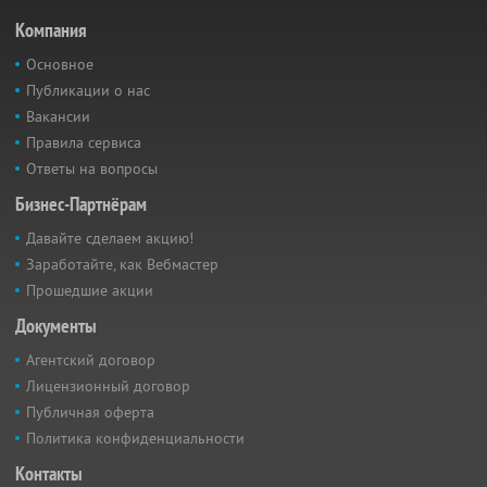
Компания
Основное
Публикации о нас
Вакансии
Правила сервиса
Ответы на вопросы
Бизнес-Партнёрам
Давайте сделаем акцию!
Заработайте, как Вебмастер
Прошедшие акции
Документы
Агентский договор
Лицензионный договор
Публичная оферта
Политика конфиденциальности
Контакты