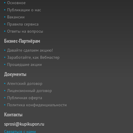
Основное
Публикации о нас
Вакансии
Правила сервиса
Ответы на вопросы
Бизнес-Партнёрам
Давайте сделаем акцию!
Заработайте, как Вебмастер
Прошедшие акции
Документы
Агентский договор
Лицензионный договор
Публичная оферта
Политика конфиденциальности
Контакты
sprosi@kupikupon.ru
Связаться с нами