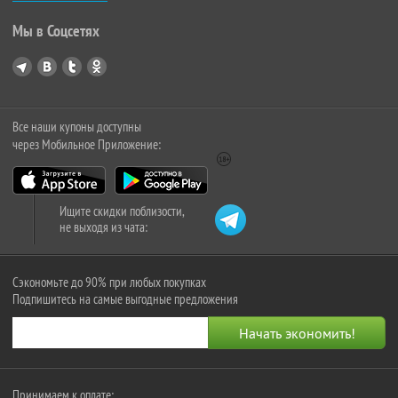
Мы в Соцсетях
Все наши купоны доступны
через Мобильное Приложение:
Ищите скидки поблизости,
не выходя из чата:
Сэкономьте до 90% при любых покупках
Подпишитесь на самые выгодные предложения
Принимаем к оплате: