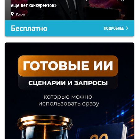
еще нет конкурентов»
Россия
Бесплатно
ПОДРОБНЕЕ