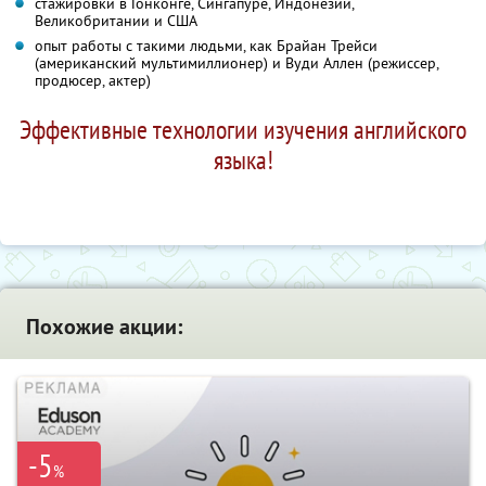
стажировки в Гонконге, Сингапуре, Индонезии,
Великобритании и США
опыт работы с такими людьми, как Брайан Трейси
(американский мультимиллионер) и Вуди Аллен (режиссер,
продюсер, актер)
Эффективные технологии изучения английского
языка!
Похожие акции:
-5
%