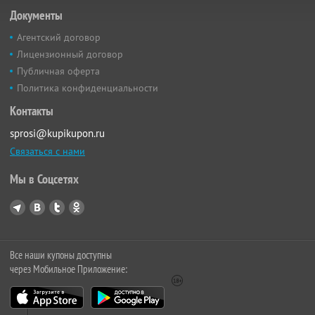
Документы
Агентский договор
Лицензионный договор
Публичная оферта
Политика конфиденциальности
Контакты
sprosi@kupikupon.ru
Связаться с нами
Мы в Соцсетях
Все наши купоны доступны
через Мобильное Приложение: