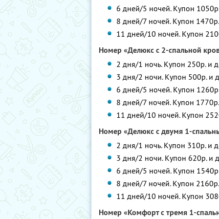
6 дней/5 ночей.
Купон 1050р.
8 дней/7 ночей.
Купон 1470р.
11 дней/10 ночей.
Купон 2100
Номер «Делюкс с 2-спальной кро
2 дня/1 ночь.
Купон 250р. и д
3 дня/2 ночи.
Купон 500р. и 
6 дней/5 ночей.
Купон 1260р.
8 дней/7 ночей.
Купон 1770р.
11 дней/10 ночей. Купон 252
Номер «Делюкс с двумя 1-спальн
2 дня/1 ночь.
Купон 310р. и д
3 дня/2 ночи.
Купон 620р. и 
6 дней/5 ночей.
Купон 1540р.
8 дней/7 ночей.
Купон 2160р.
11 дней/10 ночей.
Купон 3080
Номер «Комфорт с тремя 1-спаль