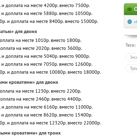
 и доплата на месте 4200р. вместо 7500р.
О
 и доплата на месте 5880р. вместо 10500р.
р. и доплата на месте 8400р. вместо 15000р.
v
ватью» для двоих
оплата на месте 1010р. вместо 1800р.
Теги:
доплата на месте 2020р. вместо 3600р.
 и доплата на месте 5040р. вместо 9000р.
Экс
 и доплата на месте 7050р. вместо 12600р.
Тур
0р. и доплата на месте 10080р. вместо 18000р.
ыми кроватями» для двоих
оплата на месте 1230р. вместо 2200р.
доплата на месте 2460р. вместо 4400р.
 и доплата на месте 6160р. вместо 11000р.
 и доплата на месте 8620р. вместо 15400р.
р. и доплата на месте 12320р. вместо 22000р.
ными кроватями» для троих