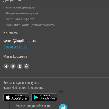
Агентский договор
Лицензионный договор
Публичная оферта
Политика конфиденциальности
Контакты
sprosi@kupikupon.ru
Связаться с нами
Мы в Соцсетях
Все наши купоны доступны
через Мобильное Приложение:
Ищите скидки поблизости,