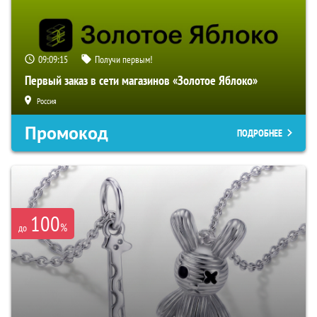
09:09:15
Получи первым!
Первый заказ в сети магазинов «Золотое Яблоко»
Россия
Промокод
ПОДРОБНЕЕ
100
%
до