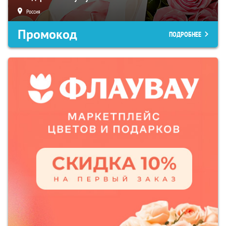
Россия
Промокод
ПОДРОБНЕЕ