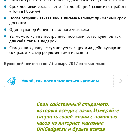
Срок доставки составляет от 15 до 30 дней (зависит от работы
«Почты России»)
После отправки заказа вам в письме напишут примерный срок
доставки
Один купон действует на одного человека
Вы можете купить неограниченное количество купонов как
для себя, так и в подарок
Скидка по купону не суммируется с другими действующими
скидками и спецпредложениями магазина
Купон действителен по 23 января 2012 включительно
Узнай, как воспользоваться купоном
Свой собственный спидометр,
который всегда с вами. Измеряйте
скорость своей жизни с помощью
часов из интернет-магазина
UniGadget.ru и будьте всегда