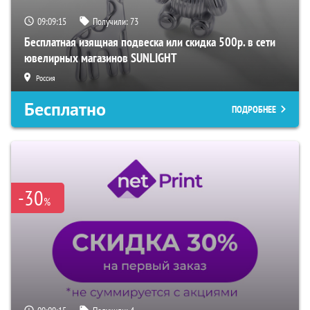
09:09:15
Получили:
73
Бесплатная изящная подвеска или скидка 500р. в сети
ювелирных магазинов SUNLIGHT
Россия
Бесплатно
ПОДРОБНЕЕ
-30
%