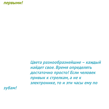
первыми!
Цвета разнообразнейшие – каждый
найдет свое. Время определять
достаточно просто! Если человек
привык к стрелкам, а не к
электронике, то и эти часы ему по
зубам!