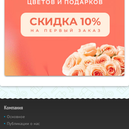
Компания
Основное
Публикации о нас