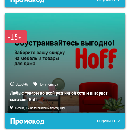
-15
%
00:38:45
Получили:
83
Любые товары во всей розничной сети и интернет-
магазине Hoff
Москва, 1-й Волоколамский проезд, 10с1
Промокод
ПОДРОБНЕЕ