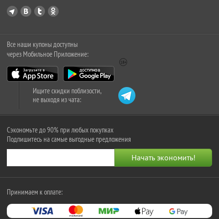
Все наши купоны доступны
через Мобильное Приложение:
Ищите скидки поблизости,
не выходя из чата:
Сэкономьте до 90% при любых покупках
Подпишитесь на самые выгодные предложения
Принимаем к оплате: