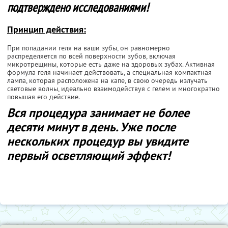
подтверждено исследованиями!
Принцип действия:
При попадании геля на ваши зубы, он равномерно
распределяется по всей поверхности зубов, включая
микротрещины, которые есть даже на здоровых зубах. Активная
формула геля начинает действовать, а специальная компактная
лампа, которая расположена на капе, в свою очередь излучать
световые волны, идеально взаимодействуя с гелем и многократно
повышая его действие.
Вся процедура занимает не более
десяти минут в день. Уже после
нескольких процедур вы увидите
первый осветляющий эффект!