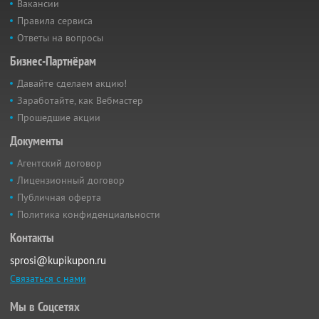
Вакансии
Правила сервиса
Ответы на вопросы
Бизнес-Партнёрам
Давайте сделаем акцию!
Заработайте, как Вебмастер
Прошедшие акции
Документы
Агентский договор
Лицензионный договор
Публичная оферта
Политика конфиденциальности
Контакты
sprosi@kupikupon.ru
Связаться с нами
Мы в Соцсетях