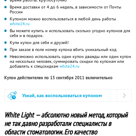
Время доставки от 4 до 6 недель, в зависимости от Почты
России
Купоном можно воспользоваться в любой день работы
white24.ru
Вы можете купить и использовать сколько угодно купонов для
себя и в подарок.
Купи купон для себя и друзей!
При заказе в поле номер купона вбить уникальный код
Невозможно использовать один купон дважды или один купон
на несколько человек, суммировать скидки по купонам или
добавлять к спецскидкам
white24.ru
Купон действителен по 15 сентября 2011 включительно
Узнай, как воспользоваться купоном
White Light — абсолютно новый метод, который
не так давно разработали специалисты в
области стоматологии. Его качество