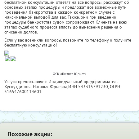
бесплатной консультации ответят на все вопросы, расскажут об
основных этапах процедуры и предложат все возможные пути
проведения банкротства в каждом конкретном случае с
максимальной выгодой для вас. Также, они при введении
процедуры банкротства судом сопровождают Клиента на всех
этапах судебного процесса вплоть до вынесения решения о
списании долгов.
Если у вас возникли вопросы, позвоните по телефону и получите
бесплатную консультацию!
ФГК «Бизнес-Юрист»
Услуги предоставляет: Индивидуальный предприниматель
Хуснутдинова Наталья Юрьевна,
ИНН 543315791230
, ОГРН
316547600114601
Похожие акции: