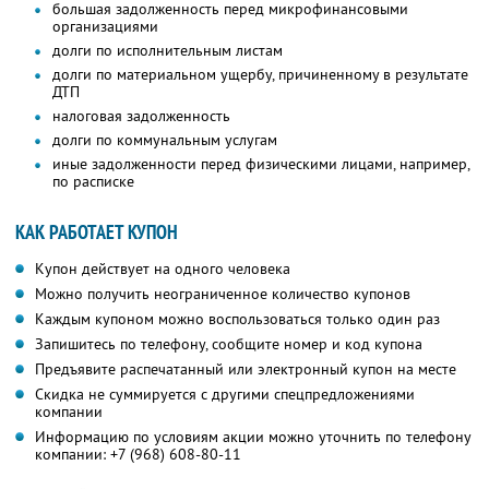
большая задолженность перед микрофинансовыми
организациями
долги по исполнительным листам
долги по материальном ущербу, причиненному в результате
ДТП
налоговая задолженность
долги по коммунальным услугам
иные задолженности перед физическими лицами, например,
по расписке
КАК РАБОТАЕТ КУПОН
Купон действует на одного человека
Можно получить неограниченное количество купонов
Каждым купоном можно воспользоваться только один раз
Запишитесь по телефону, сообщите номер и код купона
Предъявите распечатанный или электронный купон на месте
Скидка не суммируется с другими спецпредложениями
компании
Информацию по условиям акции можно уточнить по телефону
компании:
+7 (968) 608-80-11