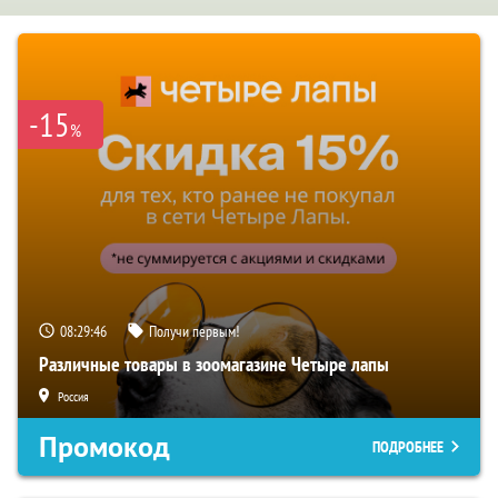
-15
%
08:29:45
Получи первым!
Различные товары в зоомагазине Четыре лапы
Россия
Промокод
ПОДРОБНЕЕ