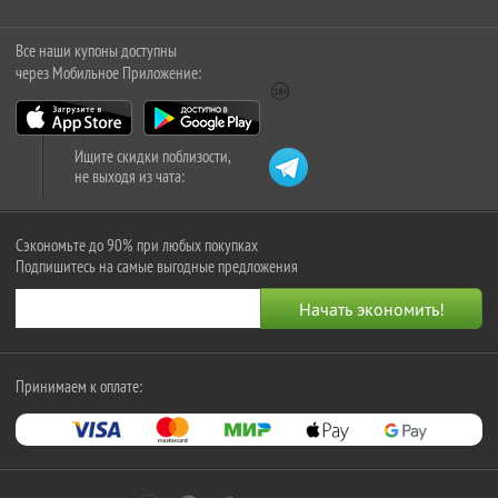
Все наши купоны доступны
через Мобильное Приложение:
Ищите скидки поблизости,
не выходя из чата:
Сэкономьте до 90% при любых покупках
Подпишитесь на самые выгодные предложения
Принимаем к оплате: