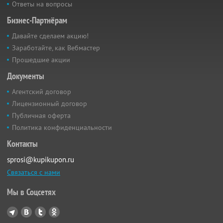
Ответы на вопросы
Бизнес-Партнёрам
Давайте сделаем акцию!
Заработайте, как Вебмастер
Прошедшие акции
Документы
Агентский договор
Лицензионный договор
Публичная оферта
Политика конфиденциальности
Контакты
sprosi@kupikupon.ru
Связаться с нами
Мы в Соцсетях