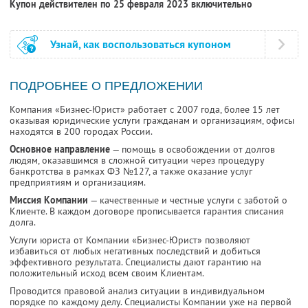
Купон действителен по 25 февраля 2023 включительно
Узнай, как воспользоваться купоном
ПОДРОБНЕЕ О ПРЕДЛОЖЕНИИ
Компания «Бизнес-Юрист» работает с 2007 года, более 15 лет
оказывая юридические услуги гражданам и организациям, офисы
находятся в 200 городах России.
Основное направление
— помощь в освобождении от долгов
людям, оказавшимся в сложной ситуации через процедуру
банкротства в рамках ФЗ №127, а также оказание услуг
предприятиям и организациям.
Миссия Компании
— качественные и честные услуги с заботой о
Клиенте. В каждом договоре прописывается гарантия списания
долга.
Услуги юриста от Компании «Бизнес-Юрист» позволяют
избавиться от любых негативных последствий и добиться
эффективного результата. Специалисты дают гарантию на
положительный исход всем своим Клиентам.
Проводится правовой анализ ситуации в индивидуальном
порядке по каждому делу. Специалисты Компании уже на первой