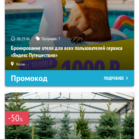
08:29:45
Получили:
7
Бронирование отеля для всех пользователей сервиса
«Яндекс Путешествия»
Россия
Промокод
ПОДРОБНЕЕ
-50
%