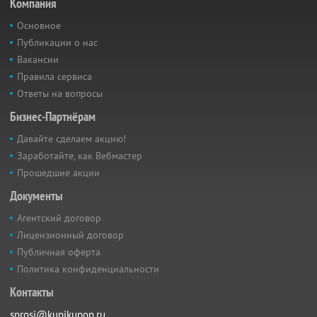
Компания
Основное
Публикации о нас
Вакансии
Правила сервиса
Ответы на вопросы
Бизнес-Партнёрам
Давайте сделаем акцию!
Заработайте, как Вебмастер
Прошедшие акции
Документы
Агентский договор
Лицензионный договор
Публичная оферта
Политика конфиденциальности
Контакты
sprosi@kupikupon.ru