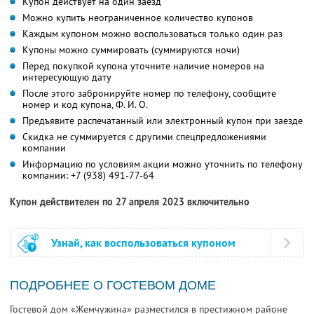
Купон действует на один заезд
Можно купить неограниченное количество купонов
Каждым купоном можно воспользоваться только один раз
Купоны можно суммировать (суммируются ночи)
Перед покупкой купона уточните наличие номеров на
интересующую дату
После этого забронируйте номер по телефону, сообщите
номер и код купона,
Ф. И. О.
Предъявите распечатанный или электронный купон при заезде
Скидка не суммируется с другими спецпредложениями
компании
Информацию по условиям акции можно уточнить по телефону
компании:
+7 (938) 491-77-64
Купон действителен по 27 апреля 2023 включительно
Узнай, как воспользоваться купоном
ПОДРОБНЕЕ О ГОСТЕВОМ ДОМЕ
Гостевой дом «Жемчужина» разместился в престижном районе