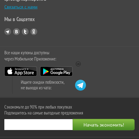
Связаться с нами
Мы в Соцсетях
Все наши купоны доступны
через Мобильное Приложение:
Ищите скидки поблизости,
не выходя из чата:
Сэкономьте до 90% при любых покупках
Подпишитесь на самые выгодные предложения