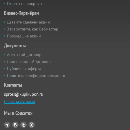
Ответы на вопросы
Бизнес-Партнёрам
Давайте сделаем акцию!
Заработайте, как Вебмастер
Прошедшие акции
Документы
Агентский договор
Лицензионный договор
Публичная оферта
Политика конфиденциальности
Контакты
sprosi@kupikupon.ru
Связаться с нами
Мы в Соцсетях