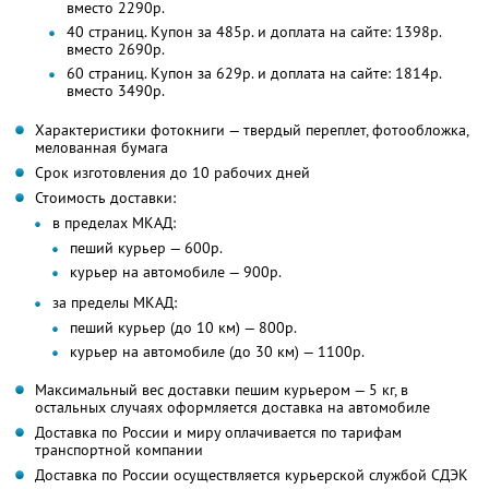
вместо 2290р.
40 страниц. Купон за 485р. и доплата на сайте: 1398р.
вместо 2690р.
60 страниц. Купон за 629р. и доплата на сайте: 1814р.
вместо 3490р.
Характеристики фотокниги — твердый переплет, фотообложка,
мелованная бумага
Срок изготовления до 10 рабочих дней
Стоимость доставки:
в пределах МКАД:
пеший курьер — 600р.
курьер на автомобиле — 900р.
за пределы МКАД:
пеший курьер (до 10 км) — 800р.
курьер на автомобиле (до 30 км) — 1100р.
Максимальный вес доставки пешим курьером — 5 кг, в
остальных случаях оформляется доставка на автомобиле
Доставка по России и миру оплачивается по тарифам
транспортной компании
Доставка по России осуществляется курьерской службой СДЭК