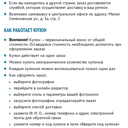
Если вы находитесь в другой стране, заказ доставляется
службой, которая осуществляет доставку в ваш регион
Возможен самовывоз в центральном офисе по адресу: Малая
Семёновская ул., д. 3а, стр. 2
КАК РАБОТАЕТ КУПОН
Внимание!
Купон — первоначальный взнос от общей
стоимости. Оставшуюся стоимость необходимо доплатить при
оформлении заказа
Купон действует на один заказ
Можно купить неограниченное количество купонов
Каждым купоном можно воспользоваться только один раз
Как оформить заказ:
выберите фотографии
перейдите в онлайн-редактор
выберите стиль и параметры вашей фотокниги
загрузите фотографии, отредактируйте макет
выберите способ доставки
укажите
Ф. И. О.,
номер телефона и адрес электронной
почты для обратной связи
укажите номер и код купона в поле «Введите код купона»