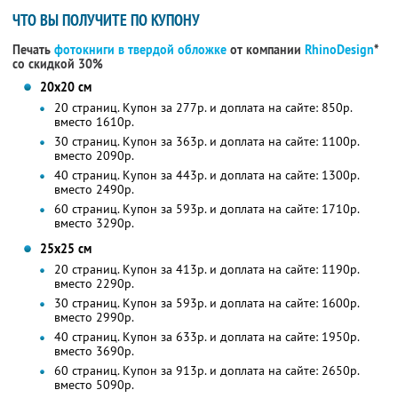
ЧТО ВЫ ПОЛУЧИТЕ ПО КУПОНУ
Печать
фотокниги в твердой обложке
от компании
RhinoDesign
*
со скидкой 30%
20х20 см
20 страниц. Купон за 277р. и доплата на сайте: 850р.
вместо 1610р.
30 страниц. Купон за 363р. и доплата на сайте: 1100р.
вместо 2090р.
40 страниц. Купон за 443р. и доплата на сайте: 1300р.
вместо 2490р.
60 страниц. Купон за 593р. и доплата на сайте: 1710р.
вместо 3290р.
25х25 см
20 страниц. Купон за 413р. и доплата на сайте: 1190р.
вместо 2290р.
30 страниц. Купон за 593р. и доплата на сайте: 1600р.
вместо 2990р.
40 страниц. Купон за 633р. и доплата на сайте: 1950р.
вместо 3690р.
60 страниц. Купон за 913р. и доплата на сайте: 2650р.
вместо 5090р.