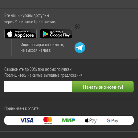
Все наши купоны доступны
через Мобильное Приложение:
Ищите скидки поблизости,
не выходя из чата:
Сэкономьте до 90% при любых покупках
Подпишитесь на самые выгодные предложения
Принимаем к оплате: