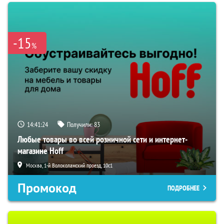
-15
%
14:41:23
Получили:
83
Любые товары во всей розничной сети и интернет-
магазине Hoff
Москва, 1-й Волоколамский проезд, 10с1
Промокод
ПОДРОБНЕЕ