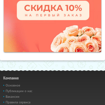
Компания
Основное
Публикации о нас
Вакансии
Правила сервиса