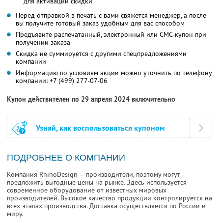
для активации скидки
Перед отправкой в печать с вами свяжется менеджер, а после
вы получите готовый заказ удобным для вас способом
Предъявите распечатанный, электронный или СМС-купон при
получении заказа
Скидка не суммируется с другими спецпредложениями
компании
Информацию по условиям акции можно уточнить по телефону
компании:
+7 (499) 277-07-06
Купон действителен по 29 апреля 2024 включительно
Узнай, как воспользоваться купоном
ПОДРОБНЕЕ О КОМПАНИИ
Компания RhinoDesign — производители, поэтому могут
предложить выгодные цены на рынке. Здесь используется
современное оборудование от известных мировых
производителей. Высокое качество продукции контролируется на
всех этапах производства. Доставка осуществляется по России и
миру.