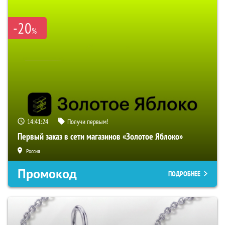
-20
%
14:41:23
Получи первым!
Первый заказ в сети магазинов «Золотое Яблоко»
Россия
Промокод
ПОДРОБНЕЕ