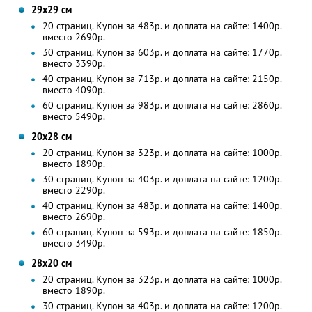
29х29 см
20 страниц. Купон за 483р. и доплата на сайте: 1400р.
вместо 2690р.
30 страниц. Купон за 603р. и доплата на сайте: 1770р.
вместо 3390р.
40 страниц. Купон за 713р. и доплата на сайте: 2150р.
вместо 4090р.
60 страниц. Купон за 983р. и доплата на сайте: 2860р.
вместо 5490р.
20х28 см
20 страниц. Купон за 323р. и доплата на сайте: 1000р.
вместо 1890р.
30 страниц. Купон за 403р. и доплата на сайте: 1200р.
вместо 2290р.
40 страниц. Купон за 483р. и доплата на сайте: 1400р.
вместо 2690р.
60 страниц. Купон за 593р. и доплата на сайте: 1850р.
вместо 3490р.
28х20 см
20 страниц. Купон за 323р. и доплата на сайте: 1000р.
вместо 1890р.
30 страниц. Купон за 403р. и доплата на сайте: 1200р.