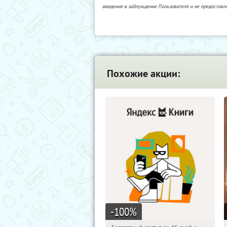
введения в заблуждение Пользователя и не предоставл
Похожие акции:
-100
%