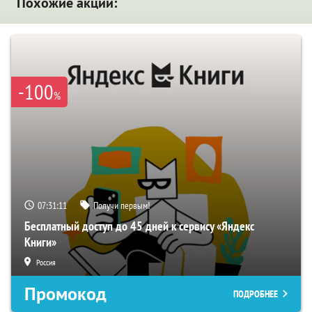
Похожие акции:
-100
%
07:31:10
Получи первым!
Бесплатный доступ до 45 дней к сервису «Яндекс
Книги»
Россия
Промокод
ПОДРОБНЕЕ