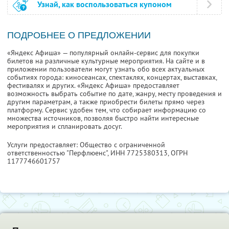
Узнай, как воспользоваться купоном
ПОДРОБНЕЕ О ПРЕДЛОЖЕНИИ
«Яндекс Афиша» — популярный онлайн-сервис для покупки
билетов на различные культурные мероприятия. На сайте и в
приложении пользователи могут узнать обо всех актуальных
событиях города: киносеансах, спектаклях, концертах, выставках,
фестивалях и других. «Яндекс Афиша» предоставляет
возможность выбрать событие по дате, жанру, месту проведения и
другим параметрам, а также приобрести билеты прямо через
платформу. Сервис удобен тем, что собирает информацию со
множества источников, позволяя быстро найти интересные
мероприятия и спланировать досуг.
Услуги предоставляет: Общество с ограниченной
ответственностью "Перфлюенс",
ИНН 7725380313
, ОГРН
1177746601757