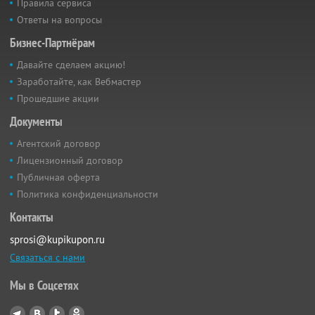
Правила сервиса
Ответы на вопросы
Бизнес-Партнёрам
Давайте сделаем акцию!
Заработайте, как Вебмастер
Прошедшие акции
Документы
Агентский договор
Лицензионный договор
Публичная оферта
Политика конфиденциальности
Контакты
sprosi@kupikupon.ru
Связаться с нами
Мы в Соцсетях