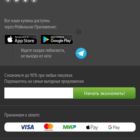
Все наши купоны доступны
через Мобильное Приложение:
Ищите скидки поблизости,
не выходя из чата:
Сэкономьте до 90% при любых покупках
Подпишитесь на самые выгодные предложения
Принимаем к оплате: