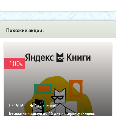
Похожие акции:
-100
%
17:11:30
Получи первым!
Бесплатный доступ до 45 дней к сервису «Яндекс