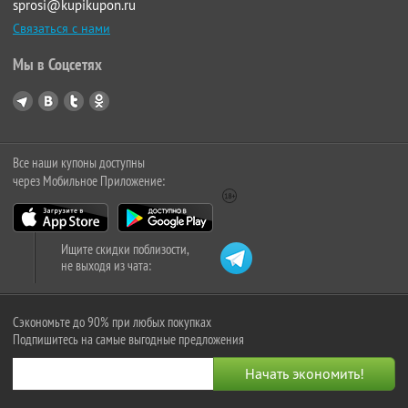
sprosi@kupikupon.ru
Связаться с нами
Мы в Соцсетях
Все наши купоны доступны
через Мобильное Приложение:
Ищите скидки поблизости,
не выходя из чата:
Сэкономьте до 90% при любых покупках
Подпишитесь на самые выгодные предложения