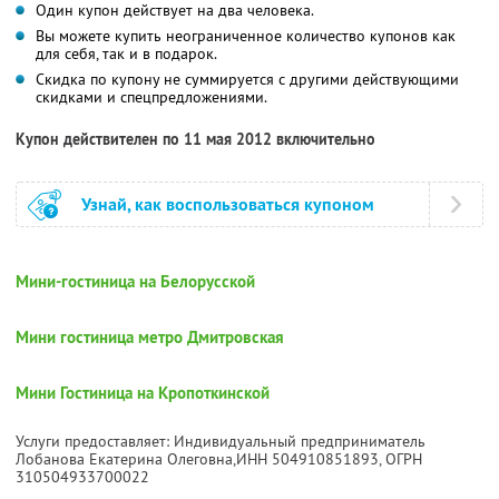
Один купон действует на два человека.
Вы можете купить неограниченное количество купонов как
для себя, так и в подарок.
Скидка по купону не суммируется с другими действующими
скидками и спецпредложениями.
Купон действителен по 11 мая 2012 включительно
Узнай, как воспользоваться купоном
Мини-гостиница на Белорусской
Мини гостиница метро Дмитровская
Мини Гостиница на Кропоткинской
Услуги предоставляет: Индивидуальный предприниматель
Лобанова Екатерина Олеговна,
ИНН 504910851893
, ОГРН
310504933700022