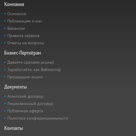
Компания
Основное
Публикации о нас
Вакансии
Правила сервиса
Ответы на вопросы
Бизнес-Партнёрам
Давайте сделаем акцию!
Заработайте, как Вебмастер
Прошедшие акции
Документы
Агентский договор
Лицензионный договор
Публичная оферта
Политика конфиденциальности
Контакты