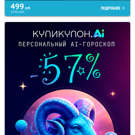
499
ПОДРОБНЕЕ
руб.
1290
руб.