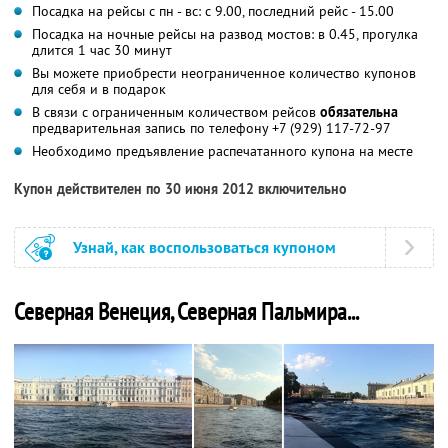
Посадка на рейсы с пн - вс: с 9.00, последний рейс - 15.00
Посадка на ночные рейсы на развод мостов: в 0.45, прогулка
длится 1 час 30 минут
Вы можете приобрести неограниченное количество купонов
для себя и в подарок
В связи с ограниченным количеством рейсов
обязательна
предварительная запись по телефону +7 (929) 117-72-97
Необходимо предъявление распечатанного купона на месте
Купон действителен по 30 июня 2012 включительно
Узнай, как воспользоваться купоном
Северная Венеция, Северная Пальмира...