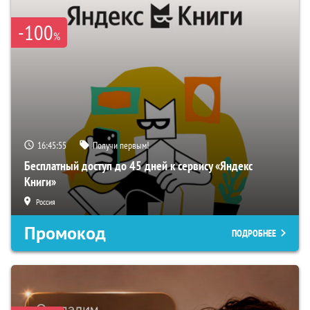
-100
%
16:45:54
Получи первым!
Бесплатный доступ до 45 дней к сервису «Яндекс
Книги»
Россия
Промокод
ПОДРОБНЕЕ