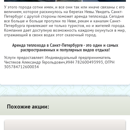
У этого города сотни имен, и все они так или иначе связаны с его
величием, которое раскинулось на берегах Невы. Увидеть Санкт-
Петербург с другой стороны поможет аренда теплохода. Сегодня
все больше и больше прогулки по Неве, рекам и каналам Санкт-
Петербурга привлекают не только туристов, но и жителей города.
Компания дает доступную возможность каждому окунуться в мир,
отражающий в своих водах этот сказочный город.
Аренда теплохода в Санкт-Петербурге - это один и самых
распространенных и популярных видов отдыха!
Услуги предоставляет: Индивидуальный предприниматель
Чистяков Александр Герольдович,
ИНН 782600493993
, ОГРН
305784712600034
Похожие акции: