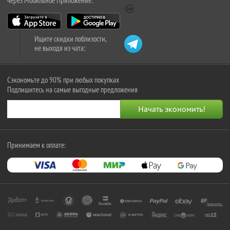
через Мобильное Приложение:
Ищите скидки поблизости,
не выходя из чата:
Сэкономьте до 90% при любых покупках
Подпишитесь на самые выгодные предложения
Принимаем к оплате: