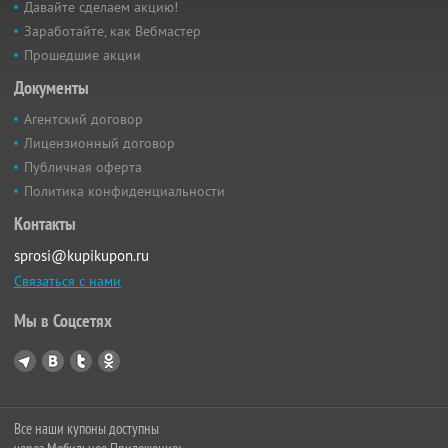
Давайте сделаем акцию!
Заработайте, как Вебмастер
Прошедшие акции
Документы
Агентский договор
Лицензионный договор
Публичная оферта
Политика конфиденциальности
Контакты
sprosi@kupikupon.ru
Связаться с нами
Мы в Соцсетях
Все наши купоны доступны