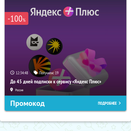
-100
%
12:34:47
Получили:
19
До 45 дней подписки к сервису «Яндекс Плюс»
Россия
Промокод
ПОДРОБНЕЕ