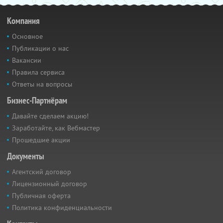
Компания
Основное
Публикации о нас
Вакансии
Правила сервиса
Ответы на вопросы
Бизнес-Партнёрам
Давайте сделаем акцию!
Заработайте, как Вебмастер
Прошедшие акции
Документы
Агентский договор
Лицензионный договор
Публичная оферта
Политика конфиденциальности