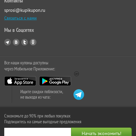
Контакты
sprosi@kupikupon.ru
Связаться с нами
Мы в Соцсетях
Все наши купоны доступны
через Мобильное Приложение:
Ищите скидки поблизости,
не выходя из чата:
Сэкономьте до 90% при любых покупках
Подпишитесь на самые выгодные предложения