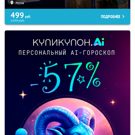
Россия
499
ПОДРОБНЕЕ
руб.
1290
руб.