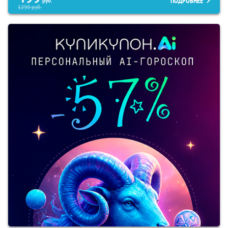
ПОДРОБНЕЕ
руб.
1290
руб.