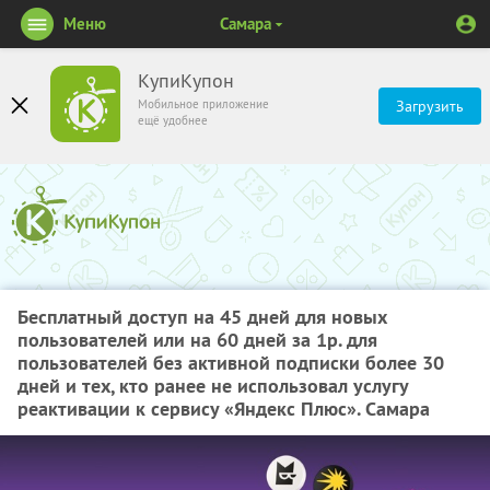
Меню
Самара
КупиКупон
Мобильное приложение
Загрузить
ещё удобнее
Бесплатный доступ на 45 дней для новых
пользователей или на 60 дней за 1р. для
пользователей без активной подписки более 30
дней и тех, кто ранее не использовал услугу
реактивации к сервису «Яндекс Плюс». Самара