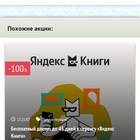
Похожие акции:
-100
%
13:21:06
Получи первым!
Бесплатный доступ до 45 дней к сервису «Яндекс
Книги»