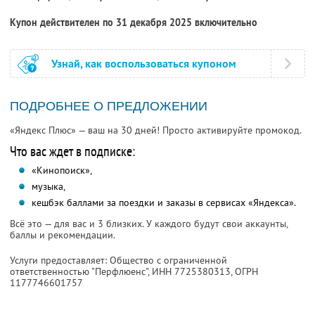
Купон действителен по 31 декабря 2025 включительно
Узнай, как воспользоваться купоном
ПОДРОБНЕЕ О ПРЕДЛОЖЕНИИ
«Яндекс Плюс» — ваш на 30 дней! Просто активируйте промокод.
Что вас ждет в подписке:
«Кинопоиск»,
музыка,
кешбэк баллами за поездки и заказы в сервисах «Яндекса».
Всё это — для вас и 3 близких. У каждого будут свои аккаунты,
баллы и рекомендации.
Услуги предоставляет: Общество с ограниченной
ответственностью "Перфлюенс",
ИНН 7725380313
, ОГРН
1177746601757