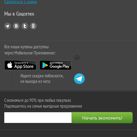
Связаться с нами
Мы в Соцсетях
Все наши купоны доступны
через Мобильное Приложение:
Ищите скидки поблизости,
не выходя из чата:
Сэкономьте до 90% при любых покупках
Подпишитесь на самые выгодные предложения