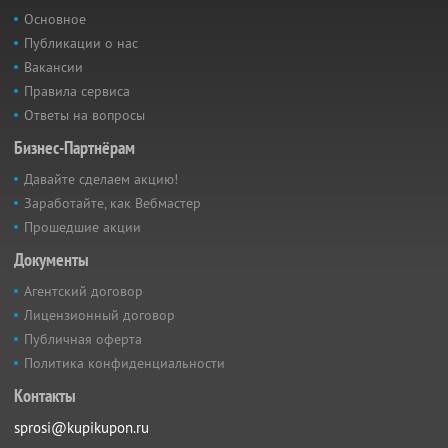
Основное
Публикации о нас
Вакансии
Правила сервиса
Ответы на вопросы
Бизнес-Партнёрам
Давайте сделаем акцию!
Заработайте, как Вебмастер
Прошедшие акции
Документы
Агентский договор
Лицензионный договор
Публичная оферта
Политика конфиденциальности
Контакты
sprosi@kupikupon.ru