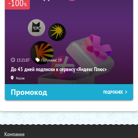
-100
%
13:21:06
Получили:
19
До 45 дней подписки к сервису «Яндекс Плюс»
Россия
Промокод
ПОДРОБНЕЕ
Компания