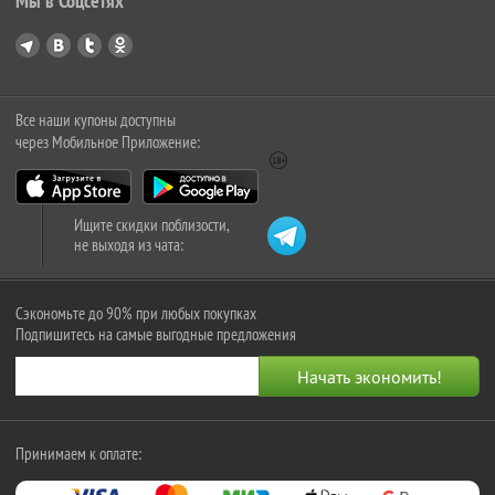
Мы в Соцсетях
Все наши купоны доступны
через Мобильное Приложение:
Ищите скидки поблизости,
не выходя из чата:
Сэкономьте до 90% при любых покупках
Подпишитесь на самые выгодные предложения
Принимаем к оплате: