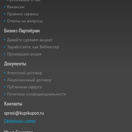
Вакансии
Правила сервиса
Ответы на вопросы
Бизнес-Партнёрам
Давайте сделаем акцию!
Заработайте, как Вебмастер
Прошедшие акции
Документы
Агентский договор
Лицензионный договор
Публичная оферта
Политика конфиденциальности
Контакты
sprosi@kupikupon.ru
Связаться с нами