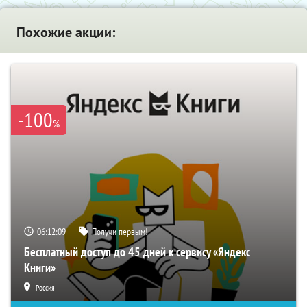
Похожие акции:
-100
%
06:12:08
Получи первым!
Бесплатный доступ до 45 дней к сервису «Яндекс
Книги»
Россия