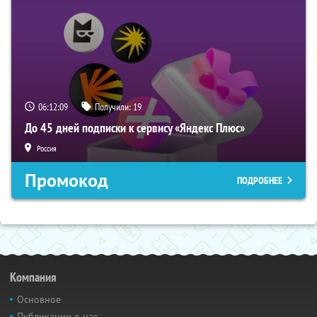
06:12:08
Получили:
19
До 45 дней подписки к сервису «Яндекс Плюс»
Россия
Промокод
ПОДРОБНЕЕ
Компания
Основное
Публикации о нас